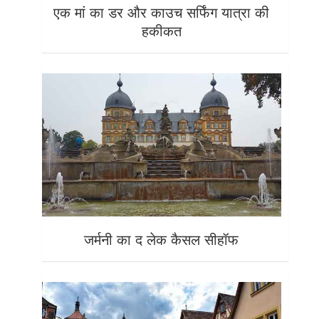
एक मां का डर और काउच सर्फिंग यात्रा की
हकीकत
जर्मनी का द लेक कैसल सीहॉफ