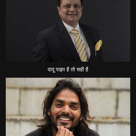
दादू पाइप है तो सही है