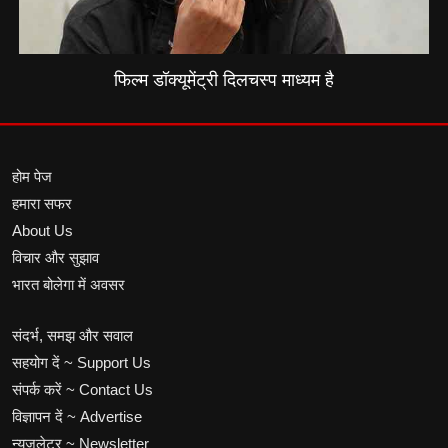
फिल्म डॉक्यूमेंट्री दिलचस्प माध्यम है
होम पेज
हमारा सफर
About Us
विचार और सुझाव
भारत बोलेगा में अवसर
संदर्भ, समझ और सवाल
सहयोग दें ~ Support Us
संपर्क करें ~ Contact Us
विज्ञापन दें ~ Advertise
न्यूज़लेटर ~ Newsletter