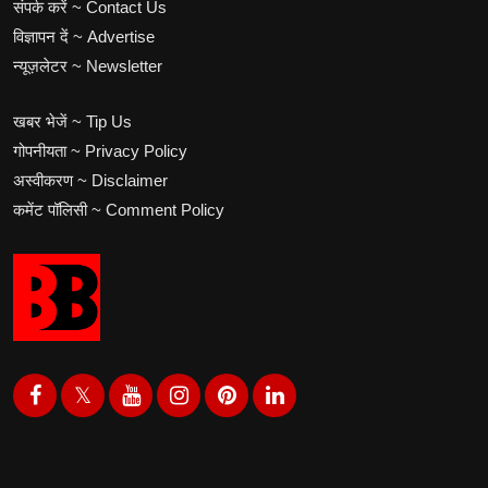
संपर्क करें ~ Contact Us
विज्ञापन दें ~ Advertise
न्यूज़लेटर ~ Newsletter
खबर भेजें ~ Tip Us
गोपनीयता ~ Privacy Policy
अस्वीकरण ~ Disclaimer
कमेंट पॉलिसी ~ Comment Policy