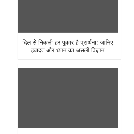
दिल से निकली हर पुकार है प्रार्थना: जानिए
इबादत और ध्यान का असली विज्ञान