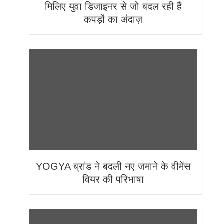
मिलिए युवा डिजाइनर से जो बदल रही हैं
कपड़ों का अंदाज़
YOGYA ब्रांड ने बदली नए जमाने के वीमेंस
वियर की परिभाषा