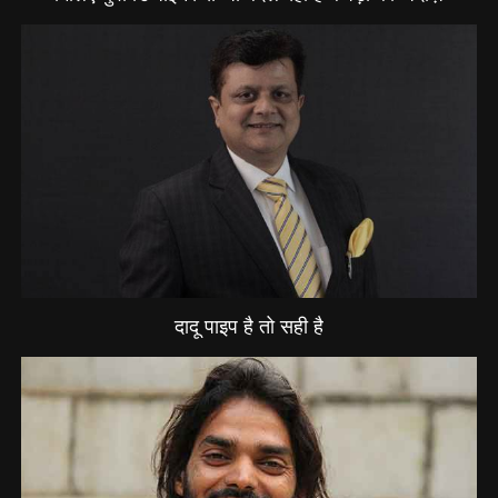
दादू पाइप है तो सही है