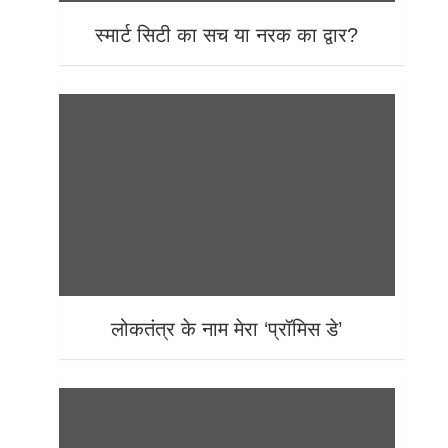
स्मार्ट सिटी का सच या नरक का द्वार?
लोकतंत्र के नाम मेरा ‘प्रॉमिस डे’