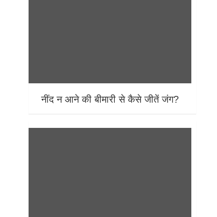
नींद न आने की बीमारी से कैसे जीतें जंग?