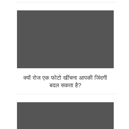
क्यों रोज एक फोटो खींचना आपकी जिंदगी
बदल सकता है?