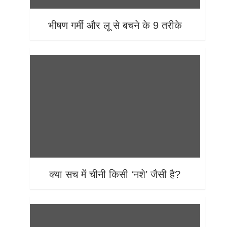
भीषण गर्मी और लू से बचने के 9 तरीके
क्या सच में चीनी किसी ‘नशे’ जैसी है?