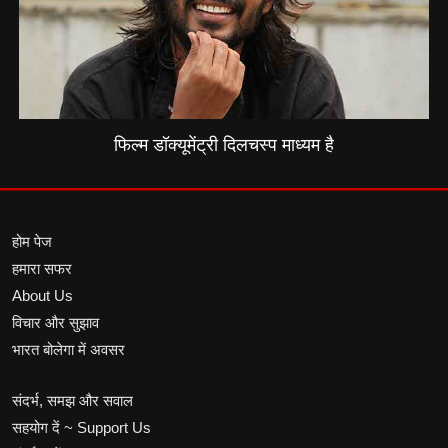
फिल्म डॉक्यूमेंट्री दिलचस्प माध्यम है
होम पेज
हमारा सफर
About Us
विचार और सुझाव
भारत बोलेगा में अवसर
संदर्भ, समझ और सवाल
सहयोग दें ~ Support Us