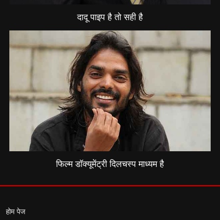
दादू पाइप है तो सही है
फिल्म डॉक्यूमेंट्री दिलचस्प माध्यम है
होम पेज