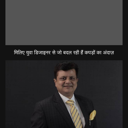
मिलिए युवा डिजाइनर से जो बदल रही हैं कपड़ों का अंदाज़