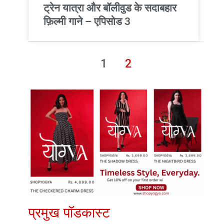
ट्रेन यात्रा और बॉलीवुड के सदाबहार
फ़िल्मी गाने – एपिसोड 3
1
2
प्रमुख पॉडकास्ट