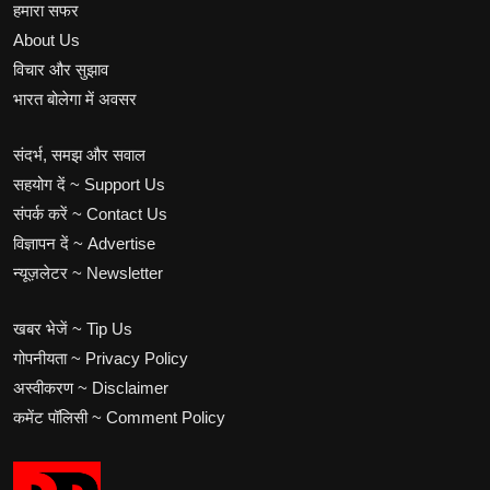
हमारा सफर
About Us
विचार और सुझाव
भारत बोलेगा में अवसर
संदर्भ, समझ और सवाल
सहयोग दें ~ Support Us
संपर्क करें ~ Contact Us
विज्ञापन दें ~ Advertise
न्यूज़लेटर ~ Newsletter
खबर भेजें ~ Tip Us
गोपनीयता ~ Privacy Policy
अस्वीकरण ~ Disclaimer
कमेंट पॉलिसी ~ Comment Policy