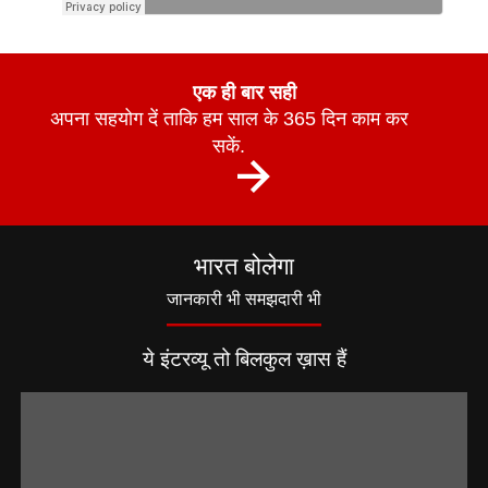
एक ही बार सही
अपना सहयोग दें ताकि हम साल के 365 दिन काम कर
सकें.
भारत बोलेगा
जानकारी भी समझदारी भी
ये इंटरव्यू तो बिलकुल ख़ास हैं