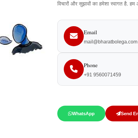
विचारों और सुझावों का हमेशा स्वागत है. ह
Email
mail@bharatbolega.com
Phone
+91 9560071459
WhatsApp
Send Em