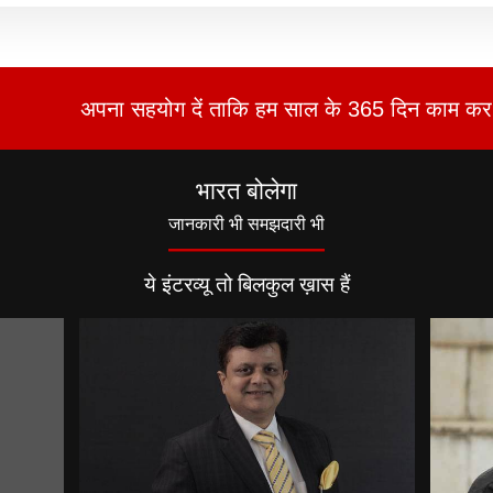
अपना सहयोग दें ताकि हम साल के 365 दिन काम कर 
भारत बोलेगा
जानकारी भी समझदारी भी
ये इंटरव्यू तो बिलकुल ख़ास हैं