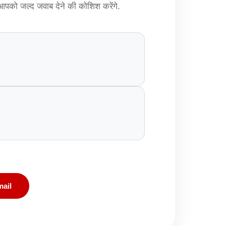
म आपको जल्द जवाब देने की कोशिश करेंगे.
ail