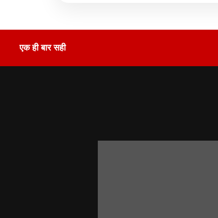
एक ही बार सही