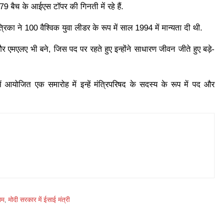
9 बैच के आईएस टॉपर की गिनती में रहे हैं.
्रिका ने 100 वैश्विक युवा लीडर के रूप में साल 1994 में मान्यता दी थी.
 एमएलए भी बने, जिस पद पर रहते हुए इन्होंने साधारण जीवन जीते हुए बड़े-
ं आयोजित एक समारोह में इन्‍हें मंत्रिपरिषद के सदस्‍य के रूप में पद और
नम
,
मोदी सरकार में ईसाई मंत्री