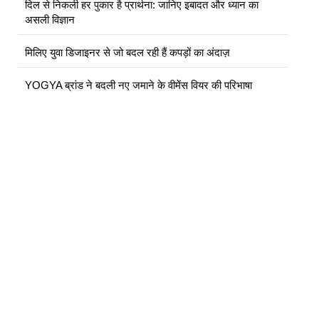
दिल से निकली हर पुकार है प्रार्थना: जानिए इबादत और ध्यान का
असली विज्ञान
मिलिए युवा डिजाइनर से जो बदल रही हैं कपड़ों का अंदाज़
YOGYA ब्रांड ने बदली नए जमाने के वीमेंस वियर की परिभाषा