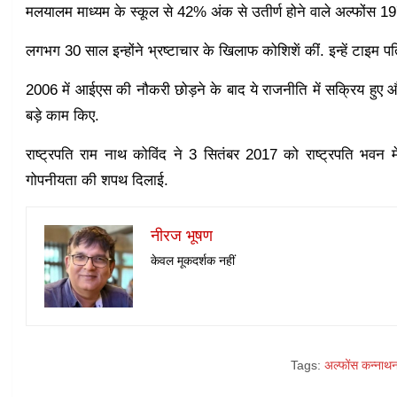
मलयालम माध्यम के स्कूल से 42% अंक से उतीर्ण होने वाले अल्फोंस 197
लगभग 30 साल इन्होंने भ्रष्टाचार के खिलाफ कोशिशें कीं. इन्हें टाइम पत
2006 में आईएस की नौकरी छोड़ने के बाद ये राजनीति में सक्रिय हुए और
बड़े काम किए.
राष्‍ट्रपति राम नाथ कोविंद ने 3 सितंबर 2017 को राष्‍ट्रपति भवन मे
गोपनीयता की शपथ दिलाई.
नीरज भूषण
केवल मूकदर्शक नहीं
Tags:
अल्फोंस कन्नाथ