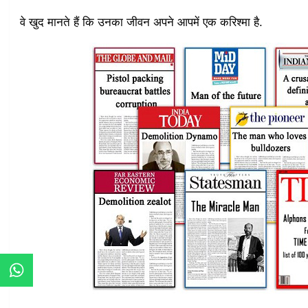
वे खुद मानते हैं कि उनका जीवन अपने आपमें एक करिश्मा है.