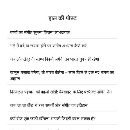
हाल की पोस्ट
बच्चों का संगीत सुनना कितना लाभदायक
गले में दर्द या खराश होने पर संगीत अभ्यास कैसे करें
जब लोकतंत्र के स्तम्भ बिकने लगेंगे, तब भारत चुप नहीं रहेगा
कानून मज़ाक बनेगा, तो भारत बोलेगा – लाल किले से एक नए भारत का
आह्वान
डिजिटल पहचान की पहली सीढ़ी: वेबसाइट के लिए परफेक्ट डोमेन नेम
जब ‘ला ला लैंड’ ने रचा सपनों और संगीत का इतिहास
क्यों रोज एक फोटो खींचना आपकी जिंदगी बदल सकता है?