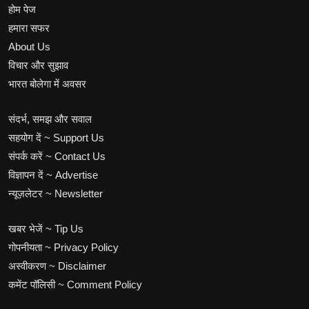
होम पेज
हमारा सफर
About Us
विचार और सुझाव
भारत बोलेगा में अवसर
संदर्भ, समझ और सवाल
सहयोग दें ~ Support Us
संपर्क करें ~ Contact Us
विज्ञापन दें ~ Advertise
न्यूज़लेटर ~ Newsletter
खबर भेजें ~ Tip Us
गोपनीयता ~ Privacy Policy
अस्वीकरण ~ Disclaimer
कमेंट पॉलिसी ~ Comment Policy