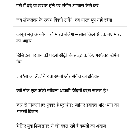
गले में दर्द या खराश होने पर संगीत अभ्यास कैसे करें
जब लोकतंत्र के स्तम्भ बिकने लगेंगे, तब भारत चुप नहीं रहेगा
कानून मज़ाक बनेगा, तो भारत बोलेगा – लाल किले से एक नए भारत
का आह्वान
डिजिटल पहचान की पहली सीढ़ी: वेबसाइट के लिए परफेक्ट डोमेन
नेम
जब ‘ला ला लैंड’ ने रचा सपनों और संगीत का इतिहास
क्यों रोज एक फोटो खींचना आपकी जिंदगी बदल सकता है?
दिल से निकली हर पुकार है प्रार्थना: जानिए इबादत और ध्यान का
असली विज्ञान
मिलिए युवा डिजाइनर से जो बदल रही हैं कपड़ों का अंदाज़