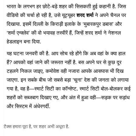
भारत के लगभग हर छोटे-बड़े शहर की सिसकती हुई कहानी है. जिस
वीडियो की चर्चा हो रही है, उसे यूट्यूबर
शरद शर्मा
ने अपने चैनल पर
दिखाया. इसमें दिल्ली के किराड़ी इलाके के ‘मुबारकपुर डबास’ और
‘शर्मा एन्क्लेव’ की वो भयावह तस्वीरें हैं, जिन्हें शरद शर्मा ने नेशनल
हेडलाइन बना दिया.
यह घटना जनवरी की है. आप सोच रहे होंगे कि अब वहां के क्या हाल
हैं? आपको वहां जाने की जरूरत नहीं है. बस अपने घर से कुछ दूर
टहलने निकल जाइए, कमोवेश वही नजारा आपके आसपास भी दिख
जाएगा. इन सबके बीच जो सबसे बड़ा ‘चूना’ देश की जनता को लगाया
गया है, वह है—स्मार्ट सिटी का कॉन्सेप्ट
.
स्मार्ट सिटी बोल-बोलकर कई
शहरों को सब्जबाग दिखाए गए, और अंत में हुआ वही—सड़क पर सड़ांध
और सिस्टम में अंधेरगर्दी.
टैक्स हमारा पूरा है, पर शहर अभी अधूरा है.