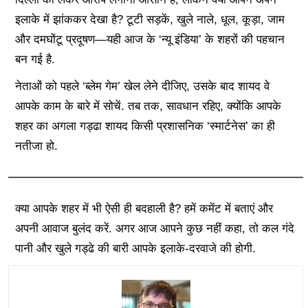
इलाके में झांककर देखा है? टूटी सड़कें, खुले नाले, धूल, कूड़ा, जाम
और दमघोंटू प्रदूषण—यही आज के ‘न्यू इंडिया’ के शहरों की पहचान
बन गई है.
नेताओं को पहले ‘ब्लेम गेम’ खेल लेने दीजिए, उसके बाद शायद वे
आपके काम के बारे में सोचें. तब तक, सावधान रहिए, क्योंकि आपके
शहर का अगला गड्ढा शायद किसी प्रशासनिक ‘स्मार्टनेस’ का ही
नतीजा हो.
क्या आपके शहर में भी ऐसी ही बदहाली है? हमें कमेंट में बताएं और
अपनी आवाज बुलंद करें. अगर आज आपने कुछ नहीं कहा, तो कल गंदे
पानी और खुले गड्ढे की बारी आपके इलाके-दरवाजे की होगी.