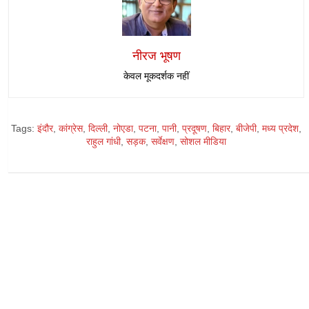
नीरज भूषण
केवल मूकदर्शक नहीं
Tags:
इंदौर
,
कांग्रेस
,
दिल्ली
,
नोएडा
,
पटना
,
पानी
,
प्रदूषण
,
बिहार
,
बीजेपी
,
मध्य प्रदेश
,
राहुल गांधी
,
सड़क
,
सर्वेक्षण
,
सोशल मीडिया