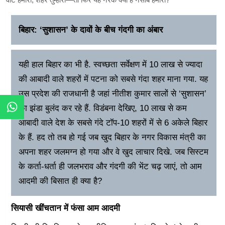
बिहार: ‘सुशासन’ के दावों के बीच गंदगी का अंबार
यही हाल बिहार का भी है. स्वच्छता सर्वेक्षण में 10 लाख से ज्यादा
की आबादी वाले शहरों में पटना को सबसे गंदा शहर माना गया. यह
उस प्रदेश की राजधानी है जहां नीतीश कुमार सालों से ‘सुशासन’
का झंडा बुलंद कर रहे हैं. विडंबना देखिए, 10 लाख से कम
आबादी वाले देश के सबसे गंदे टॉप-10 शहरों में से 6 अकेले बिहार
के हैं. हद तो तब हो गई जब खुद बिहार के नगर विकास मंत्री का
अपना शहर जलमग्न हो गया और वे खुद लाचार दिखे. जब सिस्टम
के कर्ता-धर्ता ही जलभराव और गंदगी की भेंट चढ़ जाएं, तो आम
आदमी की बिसात ही क्या है?
सियासी खींचतान में फंसा आम आदमी