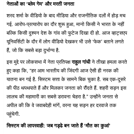
नेताओं का ‘ब्लेम गेम’ और मरती जनता
शरद शर्मा के वीडियो के बाद मीडिया और राजनीतिक दलों में होड़ मच
गई. आरोप-प्रत्यारोप का दौर शुरू हुआ, मानो किसी ने भारत के नहीं
बल्कि किसी दुश्मन देश के गांव की फुटेज दिखा दी हो. आज व्हाट्सएप
यूनिवर्सिटी के दौर में लोग वीडियो देखकर भी उसे ‘फेक’ बताने लगते
हैं, जो कि सबसे बड़ा दुर्भाग्य है.
इस मुद्दे पर लोकसभा में नेता प्रतिपक्ष
राहुल गांधी
ने तीखा हमला करते
हुए कहा कि, “हर आम भारतीय की जिंदगी आज ऐसी ही नरक की
यातना बन गई है. सिस्टम सत्ता के सामने बिक चुका है. सब एक-दूसरे
की पीठ थपथपाते हैं और मिलकर जनता को रौंदते हैं. शहरी सड़न इस
लालच की महामारी का सबसे डरावना चेहरा है.” उन्होंने जनता से
अपील की कि वे जवाबदेही मांगें, वरना यह सड़न हर दरवाजे तक
पहुंचेगी.
सिस्टम की लापरवाही: जब गड्ढे बन जाते हैं ‘मौत का कुआं’