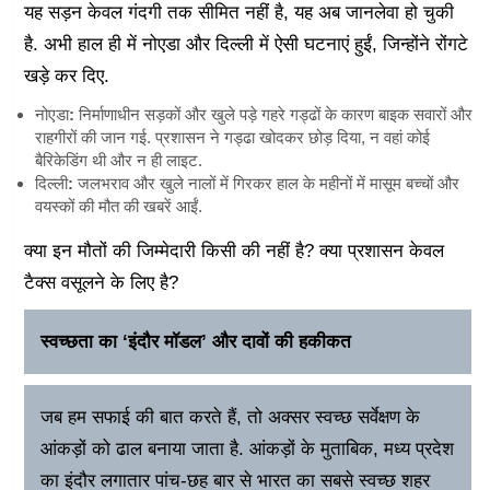
यह सड़न केवल गंदगी तक सीमित नहीं है, यह अब जानलेवा हो चुकी
है. अभी हाल ही में नोएडा और दिल्ली में ऐसी घटनाएं हुईं, जिन्होंने रोंगटे
खड़े कर दिए.
नोएडा
:
निर्माणाधीन सड़कों और खुले पड़े गहरे गड्ढों के कारण बाइक सवारों और
राहगीरों की जान गई. प्रशासन ने गड्ढा खोदकर छोड़ दिया, न वहां कोई
बैरिकेडिंग थी और न ही लाइट.
दिल्ली
:
जलभराव और खुले नालों में गिरकर हाल के महीनों में मासूम बच्चों और
वयस्कों की मौत की खबरें आईं.
क्या इन मौतों की जिम्मेदारी किसी की नहीं है? क्या प्रशासन केवल
टैक्स वसूलने के लिए है?
स्वच्छता का ‘इंदौर मॉडल’ और दावों की हकीकत
जब हम सफाई की बात करते हैं, तो अक्सर स्वच्छ सर्वेक्षण के
आंकड़ों को ढाल बनाया जाता है. आंकड़ों के मुताबिक, मध्य प्रदेश
का इंदौर लगातार पांच-छह बार से भारत का सबसे स्वच्छ शहर