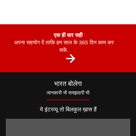
एक ही बार सही
अपना सहयोग दें ताकि हम साल के 365 दिन काम कर
सकें.
भारत बोलेगा
जानकारी भी समझदारी भी
ये इंटरव्यू तो बिलकुल ख़ास हैं