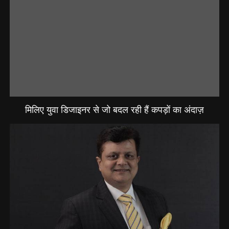
मिलिए युवा डिजाइनर से जो बदल रही हैं कपड़ों का अंदाज़