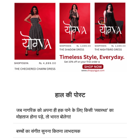
हाल की पोस्ट
जब नागरिक को अपना ही हक पाने के लिए किसी ‘व्यवस्था’ का
मोहताज होना पड़े, तो भारत बोलेगा!
बच्चों का संगीत सुनना कितना लाभदायक