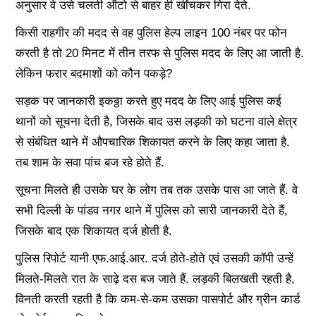
अनुसार वे उसे चलती ऑटो से बाहर ही खींचकर गिरा देते.
किसी राहगीर की मदद से वह पुलिस हेल्प लाइन 100 नंबर पर फोन
करती है तो 20 मिनट में तीन तरफ से पुलिस मदद के लिए आ जाती है.
लेकिन फरार बदमाशों को कौन पकड़े?
सड़क पर जानकारी इकठ्ठा करते हुए मदद के लिए आई पुलिस कई
थानों को सूचना देती है, जिसके बाद उस लड़की को घटना वाले क्षेत्र
से संबंधित थाने में औपचारिक शिकायत करने के लिए कहा जाता है.
तब शाम के सवा पांच बज रहे होते हैं.
सूचना मिलते ही उसके घर के लोग तब तक उसके पास आ जाते हैं. वे
सभी दिल्ली के पांडव नगर थाने में पुलिस को सारी जानकारी देते हैं,
जिसके बाद एक शिकायत दर्ज होती है.
पुलिस रिपोर्ट यानी एफ.आई.आर. दर्ज होते-होते एवं उसकी कॉपी उन्हें
मिलते-मिलते रात के साढ़े दस बज जाते हैं. लड़की बिलखती रहती है,
विनती करती रहती है कि कम-से-कम उसका पासपोर्ट और ग्रीन कार्ड