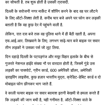
का सोचती है. तब शुरू होती है उसकी त्रासदी.
दिल्ली के सरोजनी नगर मार्केट में शौपिंग करने के बाद वह घर लौटने
के लिए ऑटो-रिक्शा लेती है. करीब चार बजे अपने घर फोन कर लड़की
बताती है कि वह कुछ देर में पहुंचने वाली है.
लेकिन, रात दस बजे तक वह पुलिस थाने में ही बैठी रहती है, अपना
एफ.आई.आर. लिखवाने के लिए. लगभग साढ़े-चार बजे बाइक पर सवार
तीन लड़कों ने उसका पर्स जो लूट लिया.
दिन दहाड़े दिल्ली के पटपड़गंज और मयूर विहार इलाके के बीच से
गुजरते नेशनल हाईवे संख्या नौ पर वारदात होती है, जिसमें गुंडे उस
लड़की का पासपोर्ट, ग्रीन कार्ड, 600 अमेरिकी डॉलर, अमेरिकी
ड्राइविंग लाइसेंस, कुछ हज़ार भारतीय मुद्रा, क्रेडिट-डेबिट कार्ड व दो
मोबाइल फोन छीनकर भाग जाते हैं.
वे काली पल्सर बाइक पर सवार बदमाश इतनी बेरहमी से हमला करते हैं
कि लड़की की जान बची है, यही गनीमत है. ऑटो-रिक्शा वाले के