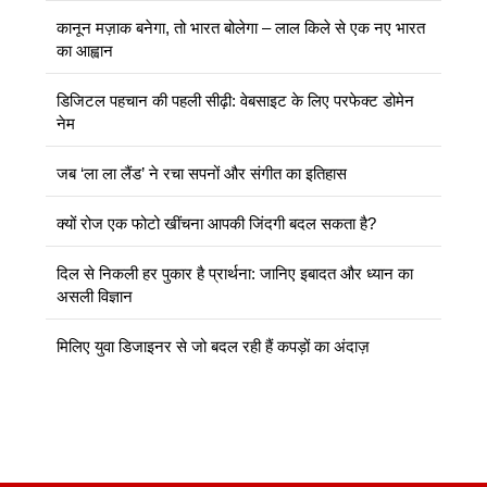
कानून मज़ाक बनेगा, तो भारत बोलेगा – लाल किले से एक नए भारत
का आह्वान
डिजिटल पहचान की पहली सीढ़ी: वेबसाइट के लिए परफेक्ट डोमेन
नेम
जब ‘ला ला लैंड’ ने रचा सपनों और संगीत का इतिहास
क्यों रोज एक फोटो खींचना आपकी जिंदगी बदल सकता है?
दिल से निकली हर पुकार है प्रार्थना: जानिए इबादत और ध्यान का
असली विज्ञान
मिलिए युवा डिजाइनर से जो बदल रही हैं कपड़ों का अंदाज़