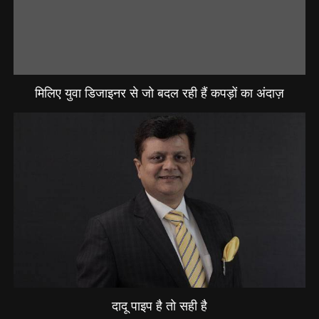
मिलिए युवा डिजाइनर से जो बदल रही हैं कपड़ों का अंदाज़
दादू पाइप है तो सही है