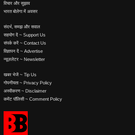
विचार और सुझाव
भारत बोलेगा में अवसर
संदर्भ, समझ और सवाल
सहयोग दें ~ Support Us
संपर्क करें ~ Contact Us
विज्ञापन दें ~ Advertise
न्यूज़लेटर ~ Newsletter
खबर भेजें ~ Tip Us
गोपनीयता ~ Privacy Policy
अस्वीकरण ~ Disclaimer
कमेंट पॉलिसी ~ Comment Policy