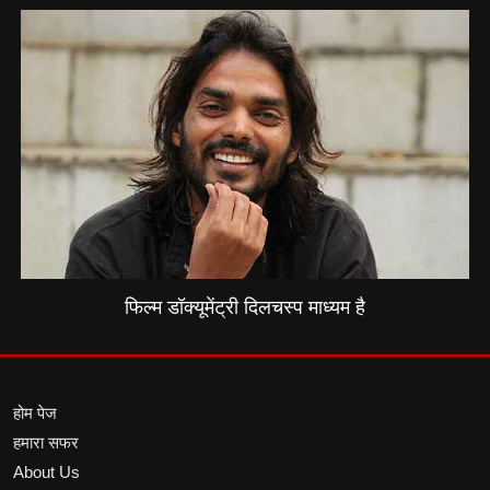
फिल्म डॉक्यूमेंट्री दिलचस्प माध्यम है
होम पेज
हमारा सफर
About Us