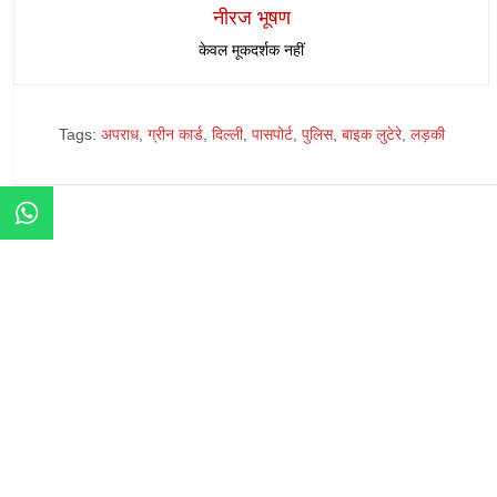
नीरज भूषण
केवल मूकदर्शक नहीं
Tags:
अपराध
,
ग्रीन कार्ड
,
दिल्ली
,
पासपोर्ट
,
पुलिस
,
बाइक लुटेरे
,
लड़की