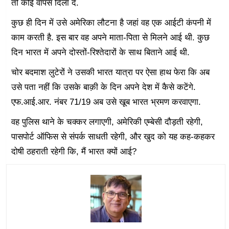
तो कोई वापस दिला दे.
कुछ ही दिन में उसे अमेरिका लौटना है जहां वह एक आईटी कंपनी में
काम करती है. इस बार वह अपने माता-पिता से मिलने आई थी. कुछ
दिन भारत में अपने दोस्तों-रिश्तेदारों के साथ बिताने आई थी.
चोर बदमाश लुटेरों ने उसकी भारत यात्रा पर ऐसा हाथ फेरा कि अब
उसे पता नहीं कि उसके बाक़ी के दिन अपने देश में कैसे कटेंगे.
एफ.आई.आर. नंबर 71/19 अब उसे खूब भारत भ्रमण करवाएगा.
वह पुलिस थाने के चक्कर लगाएगी, अमेरिकी एम्बेसी दौड़ती रहेगी,
पासपोर्ट ऑफिस से संपर्क साधती रहेगी, और खुद को यह कह-कहकर
दोषी ठहराती रहेगी कि, मैं भारत क्यों आई?