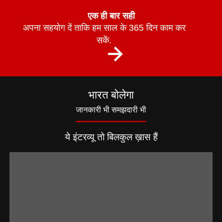
एक ही बार सही
अपना सहयोग दें ताकि हम साल के 365 दिन काम कर
सकें.
भारत बोलेगा
जानकारी भी समझदारी भी
ये इंटरव्यू तो बिलकुल ख़ास हैं