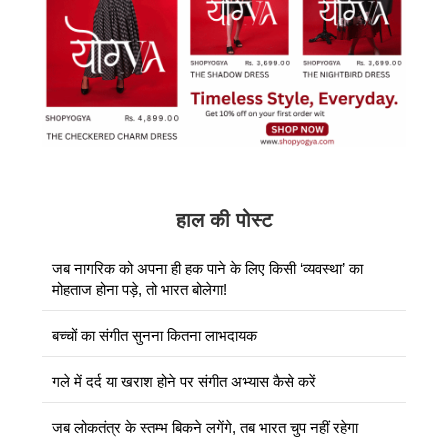
हाल की पोस्ट
जब नागरिक को अपना ही हक पाने के लिए किसी ‘व्यवस्था’ का
मोहताज होना पड़े, तो भारत बोलेगा!
बच्चों का संगीत सुनना कितना लाभदायक
गले में दर्द या खराश होने पर संगीत अभ्यास कैसे करें
जब लोकतंत्र के स्तम्भ बिकने लगेंगे, तब भारत चुप नहीं रहेगा