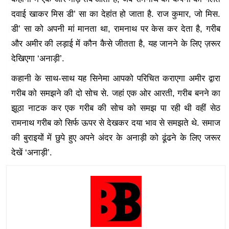
दवाई खाकर मिस डी’ सा का देहांत हो जाता है. राज कुमार, जो मिस.
डी’ सा को अपनी मां मानता था, रामनाथ पर केस कर देता है, गरीब
और अमीर की लड़ाई में कौन कैसे जीतता है, यह जानने के लिए ज़रूर
देखिएगा ‘अनाड़ी’.
कहानी के साथ-साथ यह सिनेमा आपको परिचित कराएगा अमीर द्वारा
गरीब को समझने की दो सोच से. जहां एक ओर आरती, गरीब बनने का
झूठा नाटक कर एक गरीब की सोच को समझ पा रही थी वहीं सेठ
रामनाथ गरीब को सिर्फ ऊपर से देखकर दया भाव से समझते थे. समाज
की बुराइयों में छुपे हुए अपने अंदर के अनाड़ी को ढूंढने के लिए जरूर
देखें ‘अनाड़ी’.