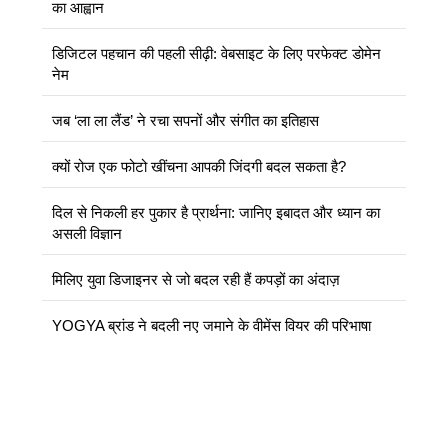
का आह्वान
डिजिटल पहचान की पहली सीढ़ी: वेबसाइट के लिए परफेक्ट डोमेन
नेम
जब ‘ला ला लैंड’ ने रचा सपनों और संगीत का इतिहास
क्यों रोज एक फोटो खींचना आपकी जिंदगी बदल सकता है?
दिल से निकली हर पुकार है प्रार्थना: जानिए इबादत और ध्यान का
असली विज्ञान
मिलिए युवा डिजाइनर से जो बदल रही हैं कपड़ों का अंदाज़
YOGYA ब्रांड ने बदली नए जमाने के वीमेंस वियर की परिभाषा