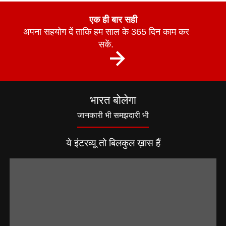
एक ही बार सही
अपना सहयोग दें ताकि हम साल के 365 दिन काम कर
सकें.
भारत बोलेगा
जानकारी भी समझदारी भी
ये इंटरव्यू तो बिलकुल ख़ास हैं