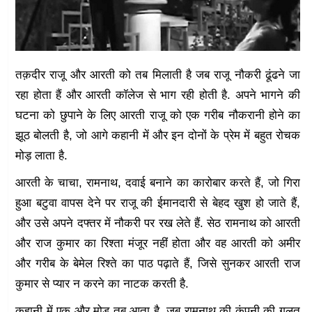
तक़दीर राजू और आरती को तब मिलाती है जब राजू नौकरी ढूंढने जा
रहा होता हैं और आरती कॉलेज से भाग रही होती है. अपने भागने की
घटना को छुपाने के लिए आरती राजू को एक गरीब नौकरानी होने का
झूठ बोलती है, जो आगे कहानी में और इन दोनों के प्रेम में बहुत रोचक
मोड़ लाता है.
आरती के चाचा, रामनाथ, दवाई बनाने का कारोबार करते हैं, जो गिरा
हुआ बटुवा वापस देने पर राजू की ईमानदारी से बेहद खुश हो जाते हैं,
और उसे अपने दफ्तर में नौकरी पर रख लेते हैं. सेठ रामनाथ को आरती
और राज कुमार का रिश्ता मंजूर नहीं होता और वह आरती को अमीर
और गरीब के बेमेल रिश्ते का पाठ पढ़ाते हैं, जिसे सुनकर आरती राज
कुमार से प्यार न करने का नाटक करती है.
कहानी में एक और मोड़ तब आता है, जब रामनाथ की कंपनी की गलत