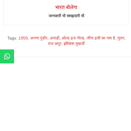
भारत बोलेगा
जानकारी भी समझदारी भी
Tags:
1959
,
अनन्त पुंडीर
,
अनाड़ी
,
ओल्ड इज गोल्ड
,
जीना इसी का नाम है
,
नूतन
,
राज कपूर
,
हृषिकेश मुखर्जी