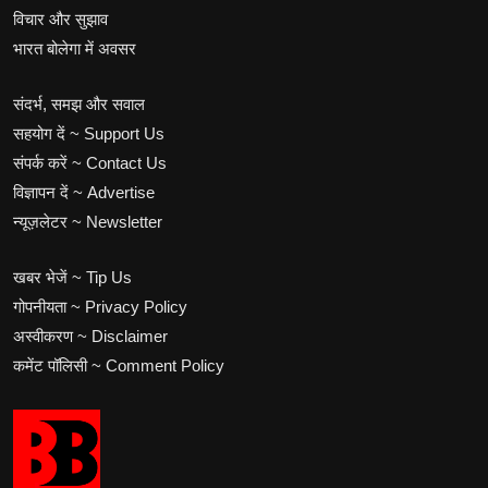
विचार और सुझाव
भारत बोलेगा में अवसर
संदर्भ, समझ और सवाल
सहयोग दें ~ Support Us
संपर्क करें ~ Contact Us
विज्ञापन दें ~ Advertise
न्यूज़लेटर ~ Newsletter
खबर भेजें ~ Tip Us
गोपनीयता ~ Privacy Policy
अस्वीकरण ~ Disclaimer
कमेंट पॉलिसी ~ Comment Policy