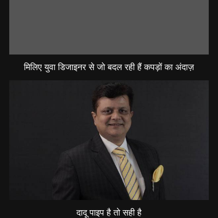
मिलिए युवा डिजाइनर से जो बदल रही हैं कपड़ों का अंदाज़
दादू पाइप है तो सही है