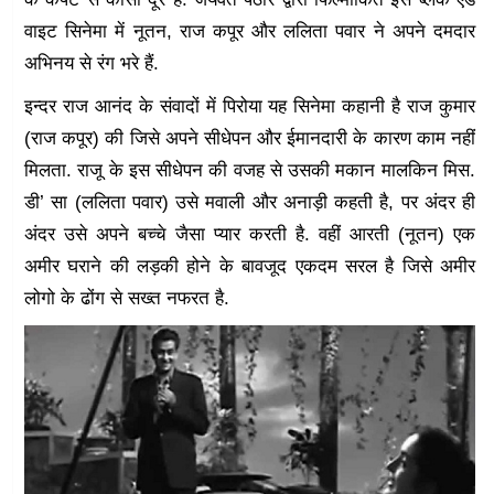
वाइट सिनेमा में नूतन, राज कपूर और ललिता पवार ने अपने दमदार
अभिनय से रंग भरे हैं.
इन्दर राज आनंद के संवादों में पिरोया यह सिनेमा कहानी है राज कुमार
(राज कपूर) की जिसे अपने सीधेपन और ईमानदारी के कारण काम नहीं
मिलता. राजू के इस सीधेपन की वजह से उसकी मकान मालकिन मिस.
डी’ सा (ललिता पवार) उसे मवाली और अनाड़ी कहती है, पर अंदर ही
अंदर उसे अपने बच्चे जैसा प्यार करती है. वहीं आरती (नूतन) एक
अमीर घराने की लड़की होने के बावजूद एकदम सरल है जिसे अमीर
लोगो के ढोंग से सख्त नफरत है.