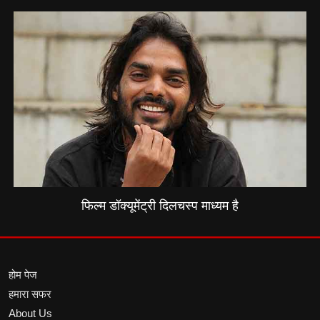
फिल्म डॉक्यूमेंट्री दिलचस्प माध्यम है
होम पेज
हमारा सफर
About Us