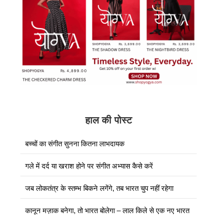
हाल की पोस्ट
बच्चों का संगीत सुनना कितना लाभदायक
गले में दर्द या खराश होने पर संगीत अभ्यास कैसे करें
जब लोकतंत्र के स्तम्भ बिकने लगेंगे, तब भारत चुप नहीं रहेगा
कानून मज़ाक बनेगा, तो भारत बोलेगा – लाल किले से एक नए भारत