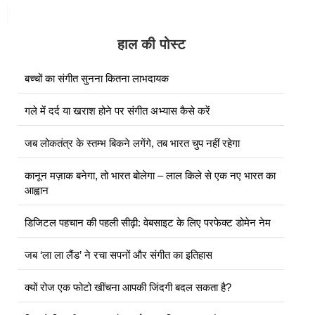
हाल की पोस्ट
बच्चों का संगीत सुनना कितना लाभदायक
गले में दर्द या खराश होने पर संगीत अभ्यास कैसे करें
जब लोकतंत्र के स्तम्भ बिकने लगेंगे, तब भारत चुप नहीं रहेगा
कानून मज़ाक बनेगा, तो भारत बोलेगा – लाल किले से एक नए भारत का
आह्वान
डिजिटल पहचान की पहली सीढ़ी: वेबसाइट के लिए परफेक्ट डोमेन नेम
जब ‘ला ला लैंड’ ने रचा सपनों और संगीत का इतिहास
क्यों रोज एक फोटो खींचना आपकी जिंदगी बदल सकता है?