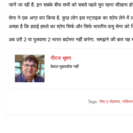
जानें जा रही हैं. इन सबके बीच सभी को सबसे पहले चुप रहना सीखना हो
सेना ने एक अग्र वार किया है. कुछ लोग इस स्ट्राइक का श्रेय लेने में लगे
अच्छा है कि हवाई हमले का श्रेय सिर्फ और सिर्फ भारतीय वायु सेना को द
अब उरी 2 या पुलवामा 2 भारत बर्दास्त नहीं करेगा. समझने की बात यह
नीरज भूषण
केवल मूकदर्शक नहीं
Tags:
जैश-ए-मोहम्मद
,
पाकिस्