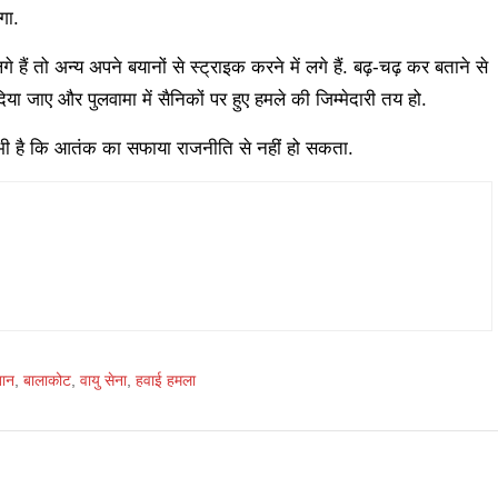
गा.
 हैं तो अन्य अपने बयानों से स्ट्राइक करने में लगे हैं. बढ़-चढ़ कर बताने से
िया जाए और पुलवामा में सैनिकों पर हुए हमले की जिम्मेदारी तय हो.
 भी है कि आतंक का सफाया राजनीति से नहीं हो सकता.
तान
,
बालाकोट
,
वायु सेना
,
हवाई हमला