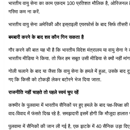
भारतीय वायु सेना का काम एकदम 100 प्रतिशत मौलिक है, ओरिजनल है
गरिमा कम ना करें.
भारतीय वायु सेना अमेरिकी और इस्राइली एयरफोर्स के बाद सिर्फ तीसरी व
बमबारी करने के बाद शव कौन गिन सकता है
गौर करने की बात यह भी है कि भारतीय विदेश मंत्रालय या वायु सेना ने
भारतीय मीडिया ने किया. तो फिर हम सबूत उसी मीडिया से क्यों नहीं मांग
गोली चलाने के बाद या जैसा कि वायु सेना के हमले में हुआ, उसके बा
गए कि किसी को टोकड़ी लेकर बटोरने भेज दिया जाता.
राजनीति नहीं चाहते तो पहले स्वयं चुप रहें
कश्मीर के पुलवामा में भारतीय सैनिकों पर हुए हमले के बाद पक्ष-विपक्
वाद-विवाद में फंसते दिख रहे है. समझदारी इसमें होगी कि मौजूदा हालात
पुलवामा में सैनिकों की जान ली गई है, एक झटके में 40 सैनिक उड़ा दिए ग