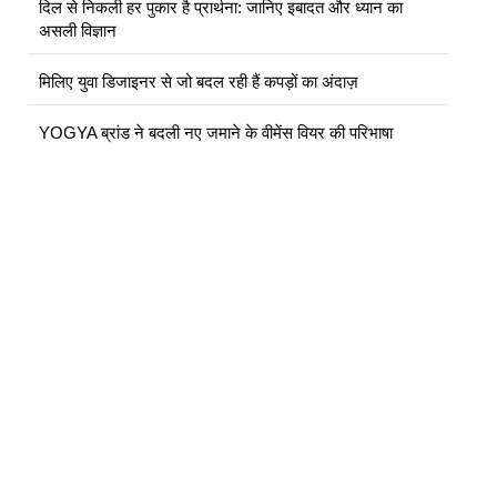
दिल से निकली हर पुकार है प्रार्थना: जानिए इबादत और ध्यान का
असली विज्ञान
मिलिए युवा डिजाइनर से जो बदल रही हैं कपड़ों का अंदाज़
YOGYA ब्रांड ने बदली नए जमाने के वीमेंस वियर की परिभाषा