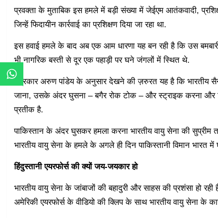
प्रवक्ता के मुताबिक इस हमले में बड़ी संख्‍या में जेईएम आतंकवादी, प्र
जिन्‍हें फिदायीन कार्रवाई का प्रशिक्षण दिया जा रहा था.
इस हवाई हमले के बाद अब एक आम धारणा यह बन रही है कि उस बमबारी में 
भी नागरिक बस्‍ती से दूर एक पहाड़ी पर घने जंगलों में स्थित थे.
पत्रकार अरुण पांडेय के अनुसार देखने की ज़रुरत यह है कि भारतीय सै
जाना, उसके अंदर घुसना – बगैर रोक टोक – और स्ट्राइक करना और फ
प्रतीक है.
पाकिस्तान के अंदर घुसकर हमला करना भारतीय वायु सेना की सुप्रीम ता
भारतीय वायु सेना के हमले के अगले ही दिन पाकिस्तानी विमान भारत में
हिंदुस्तानी एयरफोर्स की क्यों जय-जयकार हो
भारतीय वायु सेना के जांबाजों की बहादुरी और साहस की प्रशंसा हो रही 
अमेरिकी एयरफोर्स के वीडियो की क्लिप के साथ भारतीय वायु सेना के कार