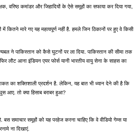
शिक्षक, वरिष्‍ठ कमांडर और जिहादियों के ऐसे समूहों का सफाया कर दिया गया,
कितने मारे गए यह महत्वपूर्ण नहीं है. हमले जिन ठिकानों पर हुए वे किसी
न्यबल ने पाकिस्तान को कैसे घुटनों पर ला दिया. पाकिस्तान की सीमा तक
िर लौट आना इंडियन एयर फोर्स यानी भारतीय वायु सेना के साहस का
कत का शक्तिशाली प्रदर्शन है. लेकिन, यह बात भी ध्यान देने की है कि
 घुस आए. तो क्या हिसाब बराबर हुआ?
है. बस समाचार समूहों को यह परहेज करना चाहिए कि वे वीडियो गेम्स या
नामे ना दिखाएं.