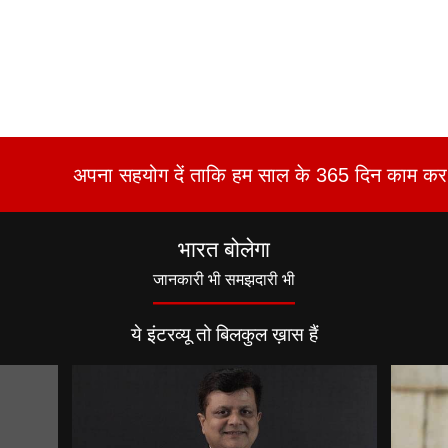
अपना सहयोग दें ताकि हम साल के 365 दिन काम कर 
भारत बोलेगा
जानकारी भी समझदारी भी
ये इंटरव्यू तो बिलकुल ख़ास हैं