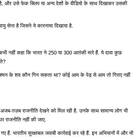
, और उसे फेक क्लिप या अन्य देशों के वीडियो के साथ दिखाकर उसकी
ायु सेना है जिसने ये कारनामा दिखाया है.
 कभी नहीं कहा कि भारत ने 250 या 300 आतंकी मारे हैं. ये दावा कुछ
ते?
द दुश्मन के शव कौन गिन सकता था? कोई आम के पेड़ से आम तो गिराए नहीं
ष की अजब-ग़ज़ब राजनीति देखने को मिल रही है. उनके साथ सामान्य लोग भी
 पर राजनीति नहीं की जाए.
ए हैं. भारतीय सुरक्षाबल जवाबी कार्रवाई कर रहे हैं. इन अभियानों में और भी