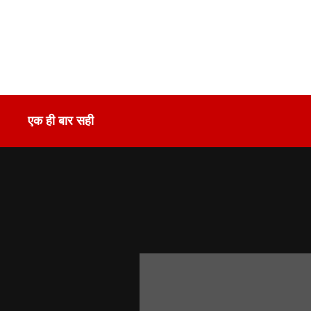
एक ही बार सही