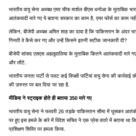
भारतीय वायु सेना अध्यक्ष एयर चीफ मार्शल बीएस धनोआ के मुताबिक भ
आतंकवादी मारे गए ये बताना सरकार का काम है, एयर फोर्स का काम नही
लेकिन, बीजेपी अध्यक्ष अमित शाह का दावा है कि पाकिस्तान के अंदर भा
गिनती वे कैसे कर गए और उन्हें किसने इतनी सटीक जानकारी दी?
बीजेपी सांसद एसएस अहलूवालिया के मुताबिक कितने आतंकवादी मारे गए, 
और लौटे.
भारतीय जनता पार्टी से पलट कई विपक्षी पार्टियां वायु सेना की कार्रवाई 
की ज़रुरत पर बल दिया जा रहा है.
मीडिया ने स्ट्राइक होते ही बताया 350 मारे गए
भारतीय वायु सेना ने फरवरी 26 तड़के पाकिस्तान सीमा में घुसकर आतंक
पर हुए इस हमले के बारे में विदेश सचिव ने एक प्रेस वार्ता में बताया 
प्रशिक्षण शिविर पर हमला किया.