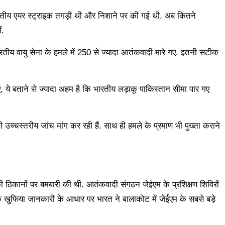
ारतीय एयर स्ट्राइक तगड़ी थी और निशाने पर की गई थी. अब कितने
ं.
रतीय वायु सेना के हमले में 250 से ज्यादा आतंकवादी मारे गए. इतनी सटीक
ये बताने से ज्यादा अहम है कि भारतीय लड़ाकू पाकिस्तान सीमा पार गए
की उच्चस्तरीय जांच मांग कर रही हैं. साथ ही हमले के प्रमाण भी पुख्ता कराने
ी ठिकानों पर बमबारी की थी. आतंकवादी संगठन जेईएम के प्रशिक्षण शिविरों
था कि खुफिया जानकारी के आधार पर भारत ने बालाकोट में जेईएम के सबसे बड़े