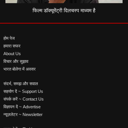
फिल्म डॉक्यूमेंट्री दिलचस्प माध्यम है
होम पेज
हमारा सफर
About Us
विचार और सुझाव
भारत बोलेगा में अवसर
संदर्भ, समझ और सवाल
सहयोग दें ~ Support Us
संपर्क करें ~ Contact Us
विज्ञापन दें ~ Advertise
न्यूज़लेटर ~ Newsletter