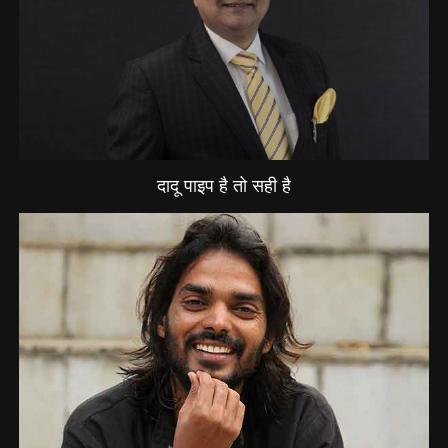
दादू पाइप है तो सही है