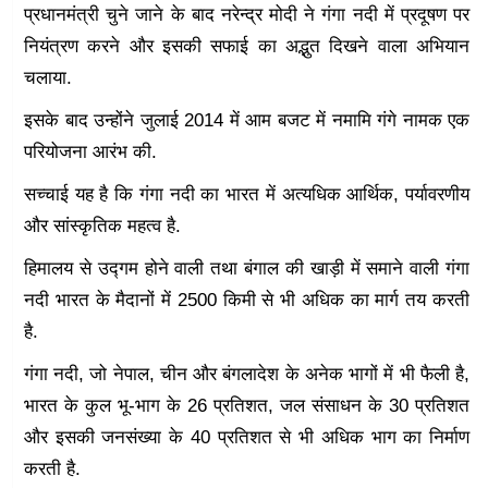
प्रधानमंत्री चुने जाने के बाद नरेन्द्र मोदी ने गंगा नदी में प्रदूषण पर
नियंत्रण करने और इसकी सफाई का अद्भुत दिखने वाला अभियान
चलाया.
इसके बाद उन्होंने जुलाई 2014 में आम बजट में नमामि गंगे नामक एक
परियोजना आरंभ की.
सच्चाई यह है कि गंगा नदी का भारत में अत्यधिक आर्थिक, पर्यावरणीय
और सांस्कृतिक महत्व है.
हिमालय से उद्गम होने वाली तथा बंगाल की खाड़ी में समाने वाली गंगा
नदी भारत के मैदानों में 2500 किमी से भी अधिक का मार्ग तय करती
है.
गंगा नदी, जो नेपाल, चीन और बंगलादेश के अनेक भागों में भी फैली है,
भारत के कुल भू-भाग के 26 प्रतिशत, जल संसाधन के 30 प्रतिशत
और इसकी जनसंख्या के 40 प्रतिशत से भी अधिक भाग का निर्माण
करती है.