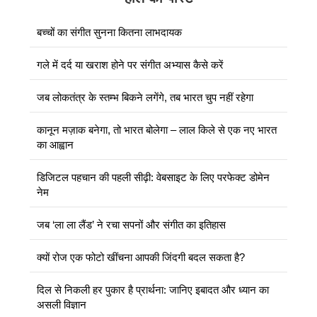
बच्चों का संगीत सुनना कितना लाभदायक
गले में दर्द या खराश होने पर संगीत अभ्यास कैसे करें
जब लोकतंत्र के स्तम्भ बिकने लगेंगे, तब भारत चुप नहीं रहेगा
कानून मज़ाक बनेगा, तो भारत बोलेगा – लाल किले से एक नए भारत
का आह्वान
डिजिटल पहचान की पहली सीढ़ी: वेबसाइट के लिए परफेक्ट डोमेन
नेम
जब ‘ला ला लैंड’ ने रचा सपनों और संगीत का इतिहास
क्यों रोज एक फोटो खींचना आपकी जिंदगी बदल सकता है?
दिल से निकली हर पुकार है प्रार्थना: जानिए इबादत और ध्यान का
असली विज्ञान