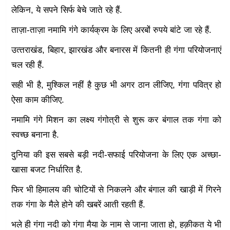
लेकिन, ये सपने सिर्फ बेचे जाते रहे हैं.
ताज़ा-ताज़ा नमामि गंगे कार्यक्रम के लिए अरबों रुपये बांटे जा रहे हैं.
उत्‍तराखंड, बिहार, झारखंड और बनारस में कितनी ही गंगा परियोजनाएं
चल रही हैं.
सही भी है, मुश्किल नहीं है कुछ भी अगर ठान लीजिए, गंगा पवित्र‌ हो
ऐसा काम कीजिए.
नमामि गंगे मिशन का लक्ष्य गंगोत्री से शुरू कर बंगाल तक गंगा को
स्वच्छ बनाना है.
दुनिया की इस सबसे बड़ी नदी-सफाई परियोजना के लिए एक अच्छा-
खासा बजट निर्धारित है.
फिर भी हिमालय की चोटियों से निकलने और बंगाल की खाड़ी में गिरने
तक गंगा के मैले होने की खबरें आती रहती हैं.
भले ही गंगा नदी को गंगा मैया के नाम से जाना जाता हो, हक़ीकत ये भी