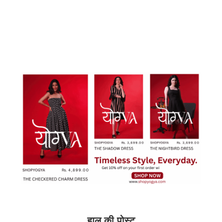
हाल की पोस्ट