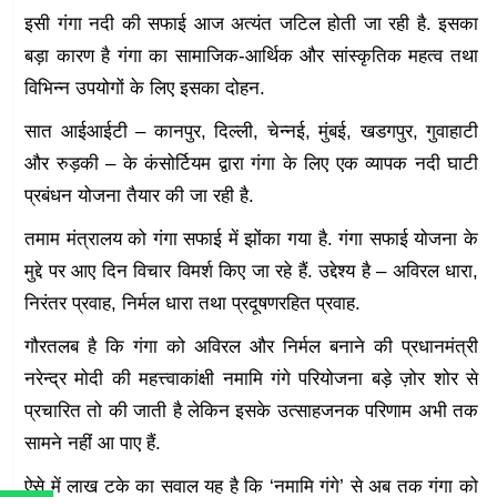
इसी गंगा नदी की सफाई आज अत्यंत जटिल होती जा रही है. इसका
बड़ा कारण है गंगा का सामाजिक-आर्थिक और सांस्कृतिक महत्व तथा
विभिन्न उपयोगों के लिए इसका दोहन.
सात आईआईटी – कानपुर, दिल्ली, चेन्नई, मुंबई, खडगपुर, गुवाहाटी
और रुड़की – के कंसोर्टियम द्वारा गंगा के लिए एक व्यापक नदी घाटी
प्रबंधन योजना तैयार की जा रही है.
तमाम मंत्रालय को गंगा सफाई में झोंका गया है. गंगा सफाई योजना के
मुद्दे पर आए दिन विचार विमर्श किए जा रहे हैं. उद्देश्य है – अविरल धारा,
निरंतर प्रवाह, निर्मल धारा तथा प्रदूषणरहित प्रवाह.
गौरतलब है कि गंगा को अविरल और निर्मल बनाने की प्रधानमंत्री
नरेन्द्र मोदी की महत्त्वाकांक्षी नमामि गंगे परियोजना बड़े ज़ोर शोर से
प्रचारित तो की जाती है लेकिन इसके उत्साहजनक परिणाम अभी तक
सामने नहीं आ पाए हैं.
ऐसे में लाख टके का सवाल यह है कि ‘नमामि गंगे’ से अब तक गंगा को