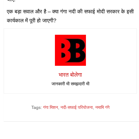
एक बड़ा सवाल और है – क्या गंगा नदी की सफाई मोदी सरकार के इसी
कार्यकाल में पूरी हो जाएगी?
भारत बोलेगा
जानकारी भी समझदारी भी
Tags:
गंगा मिशन
,
नदी-सफाई परियोजना
,
नमामि गंगे