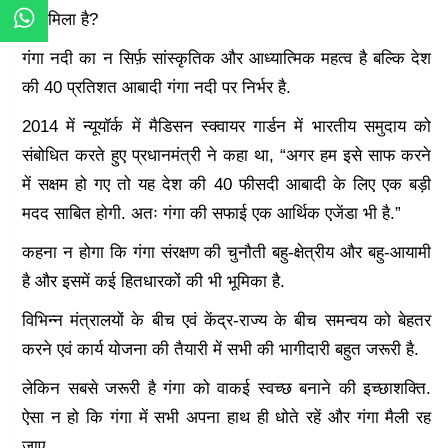
क्या मिला है?
गंगा नदी का न सिर्फ़ सांस्कृतिक और आध्यात्मिक महत्व है बल्कि देश
की 40 प्रतिशत आबादी गंगा नदी पर निर्भर है.
2014 में न्यूयॉर्क में मैडिसन स्क्वायर गार्डन में भारतीय समुदाय को
संबोधित करते हुए प्रधानमंत्री ने कहा था, “अगर हम इसे साफ करने
में सक्षम हो गए तो यह देश की 40 फीसदी आबादी के लिए एक बड़ी
मदद साबित होगी. अतः गंगा की सफाई एक आर्थिक एजेंडा भी है.”
कहना न होगा कि गंगा संरक्षण की चुनौती बहु-क्षेत्रीय और बहु-आयामी
है और इसमें कई हितधारकों की भी भूमिका है.
विभिन्न मंत्रालयों के बीच एवं केंद्र-राज्य के बीच समन्वय को बेहतर
करने एवं कार्य योजना की तैयारी में सभी की भागीदारी बहुत जरूरी है.
लेकिन सबसे जरूरी है गंगा को वाकई स्वच्छ बनाने की इच्छाशक्ति.
ऐसा न हो कि गंगा में सभी अपना हाथ ही धोते रहें और गंगा मैली रह
जाए.