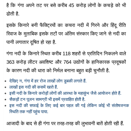
है कि गंगा अपने तट पर बसे करीब 45 करोड़ लोगों के कचड़े को भी
ढोती है.
इसके किनारे बनी फैक्ट्रियों का कचरा नदी में गिरने और हिंदू रीति
रिवाज के मुताबिक इसके तटों पर अंतिम संस्कार किए जाने से नदी का
पानी लगातार दूषित हो रहा है.
गंगा नदी के किनारे स्थित करीब 118 शहरों से प्रतिदिन निकलने वाले
363 करोड़ लीटर अवशिष्ट और 764 उद्योगों के हानिकारक प्रदूषकों
के कारण नदी की धारा को निर्मल बनाना बहुत बड़ी चुनौती है.
देखिए न, गंगा में हर रोज लाखों लोग डुबकी लगाते हैं.
लाखों इस नदी की कसमें खाते हैं.
इसी नदी के किनारे करोड़ों लोगों की आस्था के महाकुंभ जैसे आयोजन होते हैं.
सैकड़ों टन पूजन सामग्री भी इसमें प्रवाहित होती है.
इस नदी की सफाई के लिए कई बार पहल की गई लेकिन कोई भी संतोषजनक
स्थिति तक नहीं पहुंच पाया.
आजादी के बाद से ही गंगा पर तरह-तरह की लुभावनी बातें होती रही हैं.