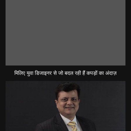
मिलिए युवा डिजाइनर से जो बदल रही हैं कपड़ों का अंदाज़