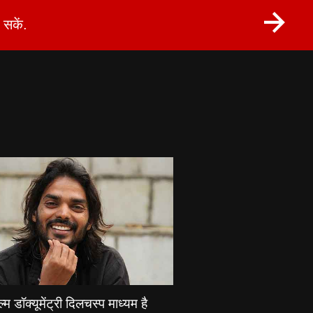
सकें.
्म डॉक्यूमेंट्री दिलचस्प माध्यम है