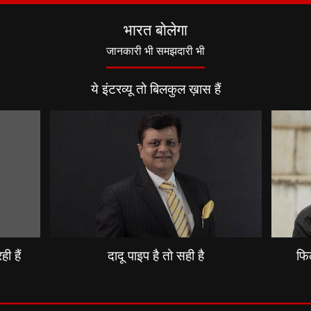
भारत बोलेगा
जानकारी भी समझदारी भी
ये इंटरव्यू तो बिलकुल ख़ास हैं
ी हैं
दादू पाइप है तो सही है
फिल