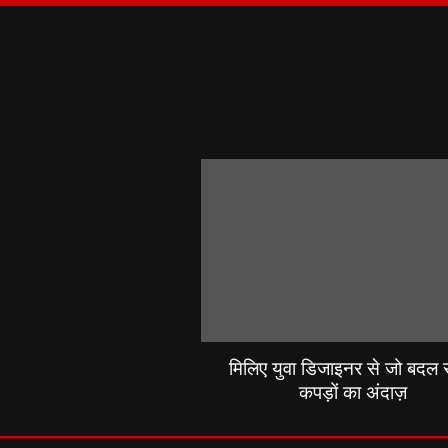
मिलिए युवा डिजाइनर से जो बदल रह
कपड़ों का अंदाज़