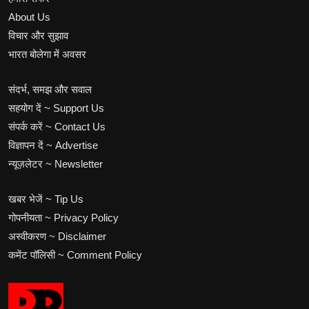
About Us
विचार और सुझाव
भारत बोलेगा में अवसर
संदर्भ, समझ और सवाल
सहयोग दें ~ Support Us
संपर्क करें ~ Contact Us
विज्ञापन दें ~ Advertise
न्यूज़लेटर ~ Newsletter
खबर भेजें ~ Tip Us
गोपनीयता ~ Privacy Policy
अस्वीकरण ~ Disclaimer
कमेंट पॉलिसी ~ Comment Policy