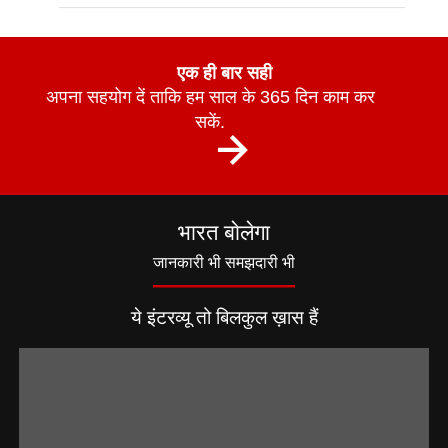
एक ही बार सही
अपना सहयोग दें ताकि हम साल के 365 दिन काम कर
सकें.
भारत बोलेगा
जानकारी भी समझदारी भी
ये इंटरव्यू तो बिलकुल ख़ास हैं