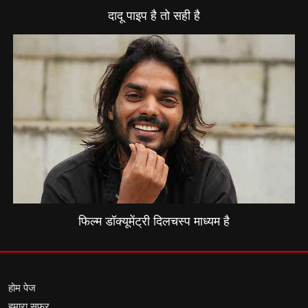
दादू पाइप है तो सही है
फिल्म डॉक्यूमेंट्री दिलचस्प माध्यम है
होम पेज
हमारा सफर