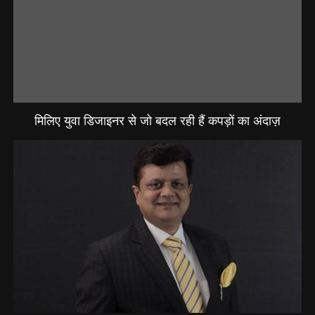
मिलिए युवा डिजाइनर से जो बदल रही हैं कपड़ों का अंदाज़