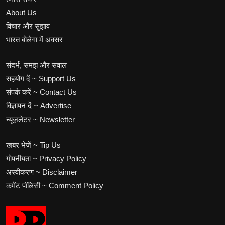
About Us
विचार और सुझाव
भारत बोलेगा में अवसर
संदर्भ, समझ और सवाल
सहयोग दें ~ Support Us
संपर्क करें ~ Contact Us
विज्ञापन दें ~ Advertise
न्यूज़लेटर ~ Newsletter
खबर भेजें ~ Tip Us
गोपनीयता ~ Privacy Policy
अस्वीकरण ~ Disclaimer
कमेंट पॉलिसी ~ Comment Policy