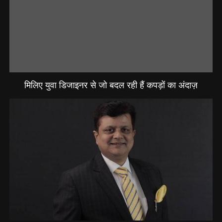
मिलिए युवा डिजाइनर से जो बदल रही हैं कपड़ों का अंदाज़