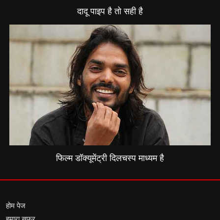
दादू पाइप है तो सही है
फिल्म डॉक्यूमेंट्री दिलचस्प माध्यम है
होम पेज
हमारा सफर