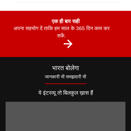
एक ही बार सही
अपना सहयोग दें ताकि हम साल के 365 दिन काम कर
सकें.
भारत बोलेगा
जानकारी भी समझदारी भी
ये इंटरव्यू तो बिलकुल ख़ास हैं