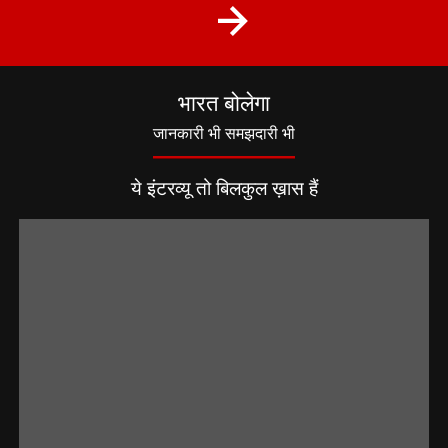
भारत बोलेगा
जानकारी भी समझदारी भी
ये इंटरव्यू तो बिलकुल ख़ास हैं