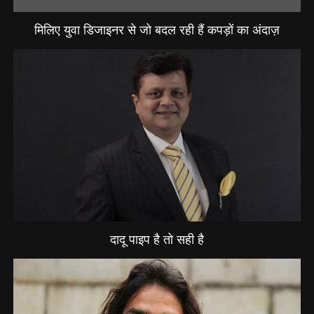
मिलिए युवा डिजाइनर से जो बदल रही हैं कपड़ों का अंदाज़
दादू पाइप है तो सही है