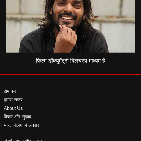
फिल्म डॉक्यूमेंट्री दिलचस्प माध्यम है
होम पेज
हमारा सफर
About Us
विचार और सुझाव
भारत बोलेगा में अवसर