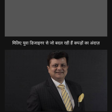
मिलिए युवा डिजाइनर से जो बदल रही हैं कपड़ों का अंदाज़