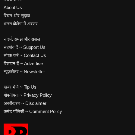
About Us
विचार और सुझाव
भारत बोलेगा में अवसर
संदर्भ, समझ और सवाल
सहयोग दें ~ Support Us
संपर्क करें ~ Contact Us
विज्ञापन दें ~ Advertise
न्यूज़लेटर ~ Newsletter
खबर भेजें ~ Tip Us
गोपनीयता ~ Privacy Policy
अस्वीकरण ~ Disclaimer
कमेंट पॉलिसी ~ Comment Policy