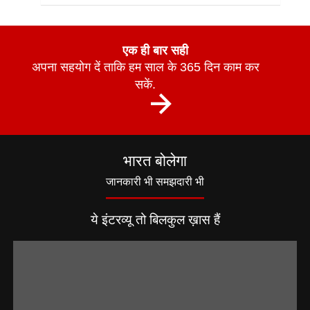
एक ही बार सही
अपना सहयोग दें ताकि हम साल के 365 दिन काम कर
सकें.
भारत बोलेगा
जानकारी भी समझदारी भी
ये इंटरव्यू तो बिलकुल ख़ास हैं