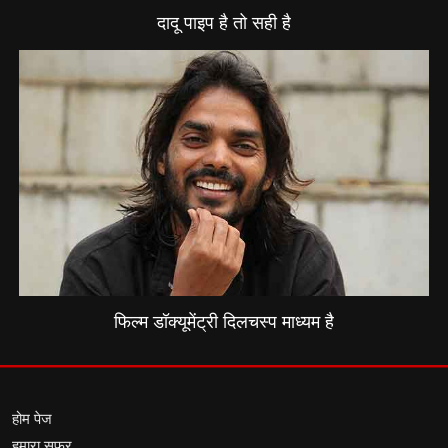
दादू पाइप है तो सही है
फिल्म डॉक्यूमेंट्री दिलचस्प माध्यम है
होम पेज
हमारा सफर