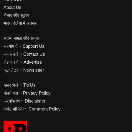
About Us
विचार और सुझाव
भारत बोलेगा में अवसर
संदर्भ, समझ और सवाल
सहयोग दें ~ Support Us
संपर्क करें ~ Contact Us
विज्ञापन दें ~ Advertise
न्यूज़लेटर ~ Newsletter
खबर भेजें ~ Tip Us
गोपनीयता ~ Privacy Policy
अस्वीकरण ~ Disclaimer
कमेंट पॉलिसी ~ Comment Policy