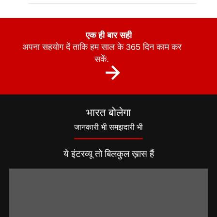
एक ही बार सही
अपना सहयोग दें ताकि हम साल के 365 दिन काम कर
सकें.
भारत बोलेगा
जानकारी भी समझदारी भी
ये इंटरव्यू तो बिलकुल ख़ास हैं