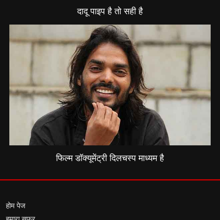
दादू पाइप है तो सही है
फिल्म डॉक्यूमेंट्री दिलचस्प माध्यम है
होम पेज
हमारा सफर