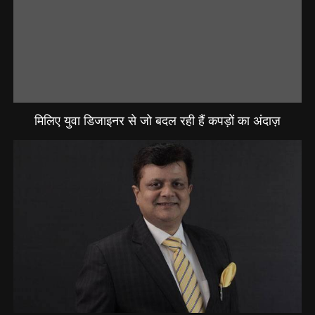
मिलिए युवा डिजाइनर से जो बदल रही हैं कपड़ों का अंदाज़