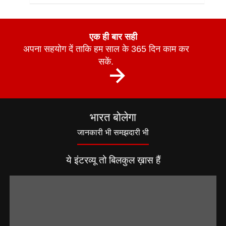
एक ही बार सही
अपना सहयोग दें ताकि हम साल के 365 दिन काम कर
सकें.
भारत बोलेगा
जानकारी भी समझदारी भी
ये इंटरव्यू तो बिलकुल ख़ास हैं