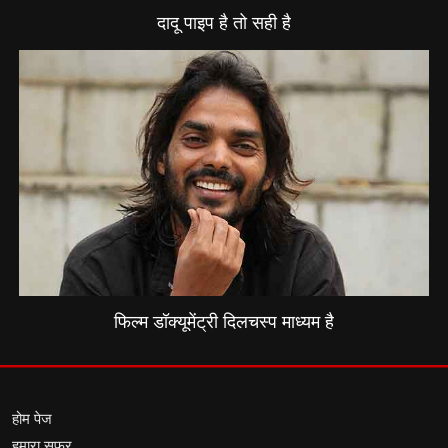
दादू पाइप है तो सही है
फिल्म डॉक्यूमेंट्री दिलचस्प माध्यम है
होम पेज
हमारा सफर