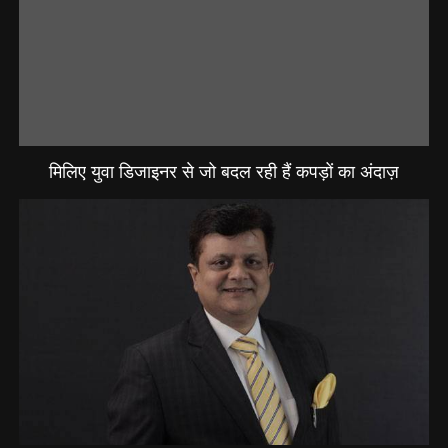
मिलिए युवा डिजाइनर से जो बदल रही हैं कपड़ों का अंदाज़