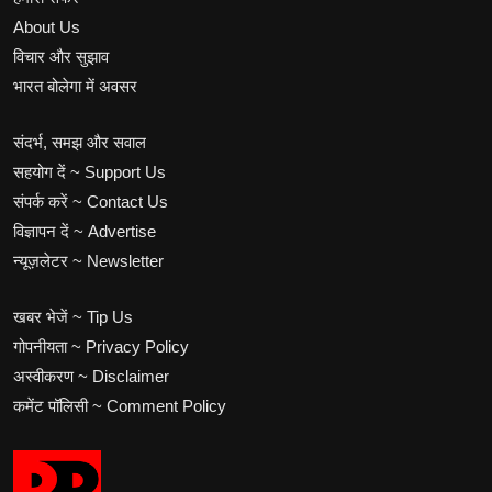
About Us
विचार और सुझाव
भारत बोलेगा में अवसर
संदर्भ, समझ और सवाल
सहयोग दें ~ Support Us
संपर्क करें ~ Contact Us
विज्ञापन दें ~ Advertise
न्यूज़लेटर ~ Newsletter
खबर भेजें ~ Tip Us
गोपनीयता ~ Privacy Policy
अस्वीकरण ~ Disclaimer
कमेंट पॉलिसी ~ Comment Policy