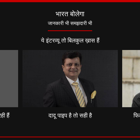
भारत बोलेगा
जानकारी भी समझदारी भी
ये इंटरव्यू तो बिलकुल ख़ास हैं
ी हैं
दादू पाइप है तो सही है
फिल