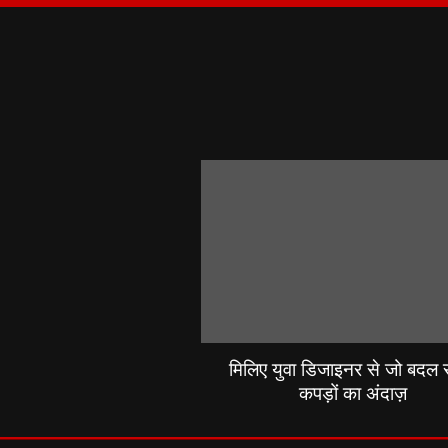
मिलिए युवा डिजाइनर से जो बदल रह
कपड़ों का अंदाज़