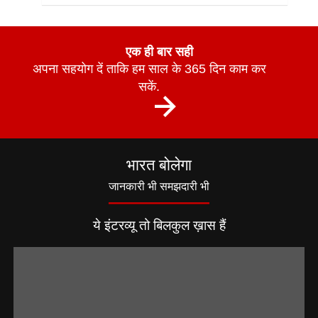
एक ही बार सही
अपना सहयोग दें ताकि हम साल के 365 दिन काम कर
सकें.
भारत बोलेगा
जानकारी भी समझदारी भी
ये इंटरव्यू तो बिलकुल ख़ास हैं