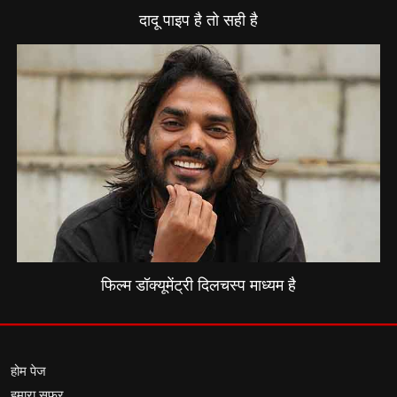
दादू पाइप है तो सही है
फिल्म डॉक्यूमेंट्री दिलचस्प माध्यम है
होम पेज
हमारा सफर