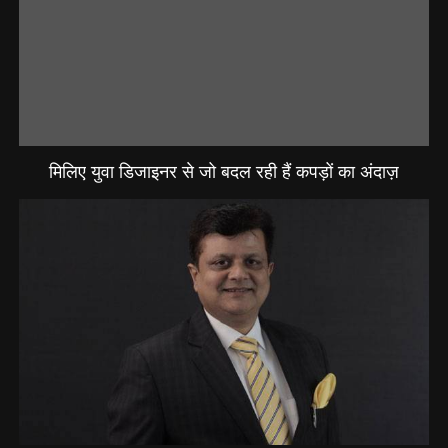
मिलिए युवा डिजाइनर से जो बदल रही हैं कपड़ों का अंदाज़