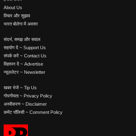
About Us
विचार और सुझाव
भारत बोलेगा में अवसर
संदर्भ, समझ और सवाल
सहयोग दें ~ Support Us
संपर्क करें ~ Contact Us
विज्ञापन दें ~ Advertise
न्यूज़लेटर ~ Newsletter
खबर भेजें ~ Tip Us
गोपनीयता ~ Privacy Policy
अस्वीकरण ~ Disclaimer
कमेंट पॉलिसी ~ Comment Policy