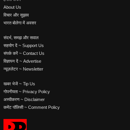
About Us
विचार और सुझाव
भारत बोलेगा में अवसर
संदर्भ, समझ और सवाल
सहयोग दें ~ Support Us
संपर्क करें ~ Contact Us
विज्ञापन दें ~ Advertise
न्यूज़लेटर ~ Newsletter
खबर भेजें ~ Tip Us
गोपनीयता ~ Privacy Policy
अस्वीकरण ~ Disclaimer
कमेंट पॉलिसी ~ Comment Policy