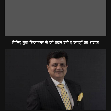
मिलिए युवा डिजाइनर से जो बदल रही हैं कपड़ों का अंदाज़