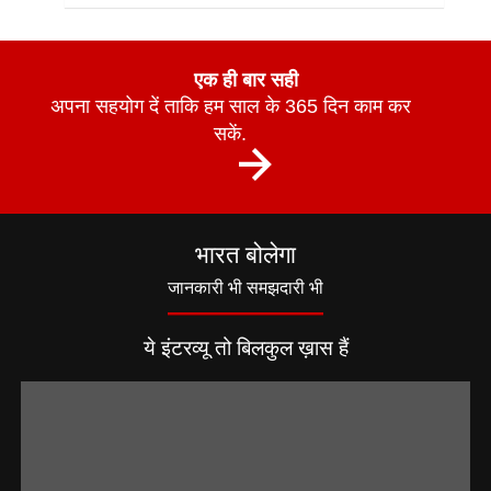
एक ही बार सही
अपना सहयोग दें ताकि हम साल के 365 दिन काम कर
सकें.
भारत बोलेगा
जानकारी भी समझदारी भी
ये इंटरव्यू तो बिलकुल ख़ास हैं