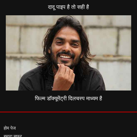
दादू पाइप है तो सही है
फिल्म डॉक्यूमेंट्री दिलचस्प माध्यम है
होम पेज
हमारा सफर