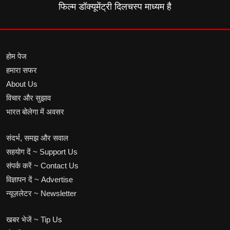
फिल्म डॉक्यूमेंट्री दिलचस्प माध्यम है
होम पेज
हमारा सफर
About Us
विचार और सुझाव
भारत बोलेगा में अवसर
संदर्भ, समझ और सवाल
सहयोग दें ~ Support Us
संपर्क करें ~ Contact Us
विज्ञापन दें ~ Advertise
न्यूज़लेटर ~ Newsletter
खबर भेजें ~ Tip Us