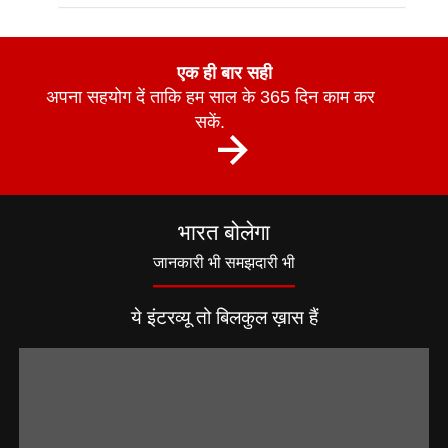
एक ही बार सही
अपना सहयोग दें ताकि हम साल के 365 दिन काम कर
सकें.
भारत बोलेगा
जानकारी भी समझदारी भी
ये इंटरव्यू तो बिलकुल ख़ास हैं