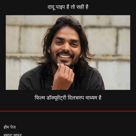
दादू पाइप है तो सही है
फिल्म डॉक्यूमेंट्री दिलचस्प माध्यम है
होम पेज
हमारा सफर