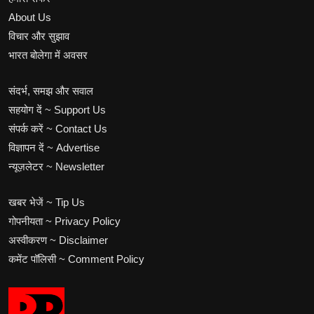
About Us
विचार और सुझाव
भारत बोलेगा में अवसर
संदर्भ, समझ और सवाल
सहयोग दें ~ Support Us
संपर्क करें ~ Contact Us
विज्ञापन दें ~ Advertise
न्यूज़लेटर ~ Newsletter
खबर भेजें ~ Tip Us
गोपनीयता ~ Privacy Policy
अस्वीकरण ~ Disclaimer
कमेंट पॉलिसी ~ Comment Policy