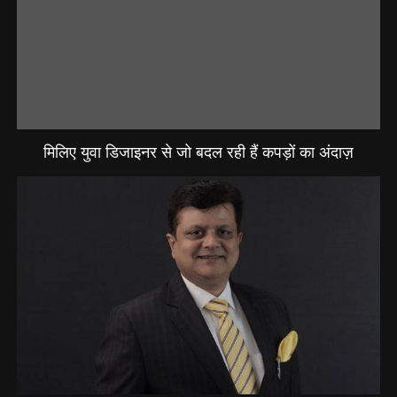
मिलिए युवा डिजाइनर से जो बदल रही हैं कपड़ों का अंदाज़