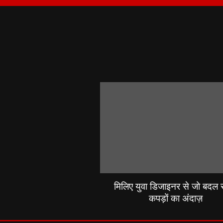
मिलिए युवा डिजाइनर से जो बदल रह
कपड़ों का अंदाज़