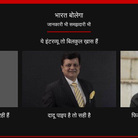
भारत बोलेगा
जानकारी भी समझदारी भी
ये इंटरव्यू तो बिलकुल ख़ास हैं
ी हैं
दादू पाइप है तो सही है
फिल