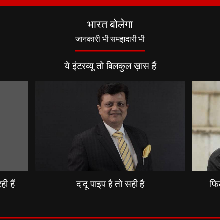
भारत बोलेगा
जानकारी भी समझदारी भी
ये इंटरव्यू तो बिलकुल ख़ास हैं
ी हैं
दादू पाइप है तो सही है
फिल