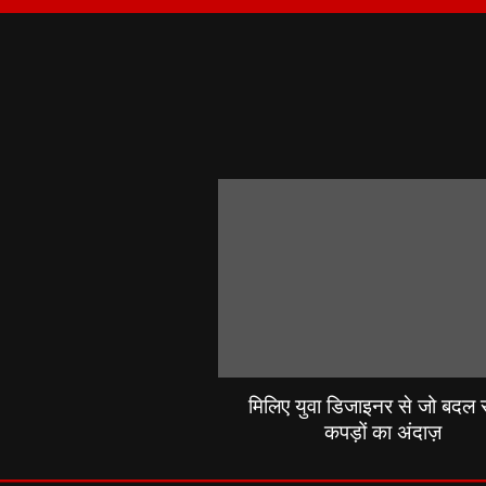
मिलिए युवा डिजाइनर से जो बदल रह
कपड़ों का अंदाज़