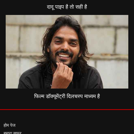
दादू पाइप है तो सही है
फिल्म डॉक्यूमेंट्री दिलचस्प माध्यम है
होम पेज
हमारा सफर