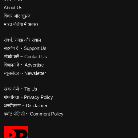
About Us
विचार और सुझाव
भारत बोलेगा में अवसर
संदर्भ, समझ और सवाल
सहयोग दें ~ Support Us
संपर्क करें ~ Contact Us
विज्ञापन दें ~ Advertise
न्यूज़लेटर ~ Newsletter
खबर भेजें ~ Tip Us
गोपनीयता ~ Privacy Policy
अस्वीकरण ~ Disclaimer
कमेंट पॉलिसी ~ Comment Policy