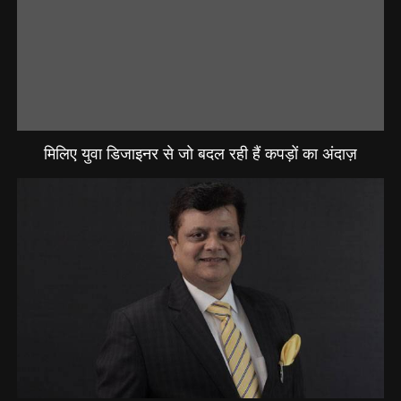
मिलिए युवा डिजाइनर से जो बदल रही हैं कपड़ों का अंदाज़