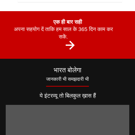
एक ही बार सही
अपना सहयोग दें ताकि हम साल के 365 दिन काम कर
सकें.
भारत बोलेगा
जानकारी भी समझदारी भी
ये इंटरव्यू तो बिलकुल ख़ास हैं