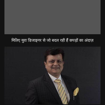
मिलिए युवा डिजाइनर से जो बदल रही हैं कपड़ों का अंदाज़