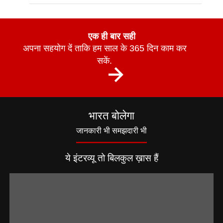
एक ही बार सही
अपना सहयोग दें ताकि हम साल के 365 दिन काम कर
सकें.
भारत बोलेगा
जानकारी भी समझदारी भी
ये इंटरव्यू तो बिलकुल ख़ास हैं