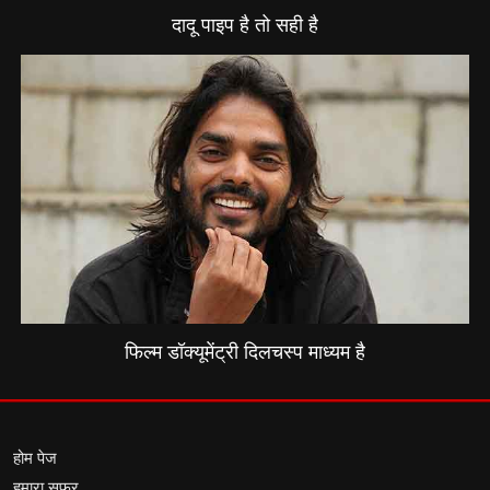
दादू पाइप है तो सही है
फिल्म डॉक्यूमेंट्री दिलचस्प माध्यम है
होम पेज
हमारा सफर