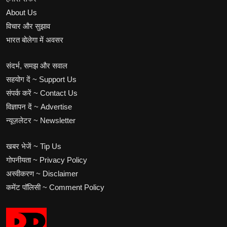
About Us
विचार और सुझाव
भारत बोलेगा में अवसर
संदर्भ, समझ और सवाल
सहयोग दें ~ Support Us
संपर्क करें ~ Contact Us
विज्ञापन दें ~ Advertise
न्यूज़लेटर ~ Newsletter
खबर भेजें ~ Tip Us
गोपनीयता ~ Privacy Policy
अस्वीकरण ~ Disclaimer
कमेंट पॉलिसी ~ Comment Policy