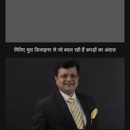
मिलिए युवा डिजाइनर से जो बदल रही हैं कपड़ों का अंदाज़