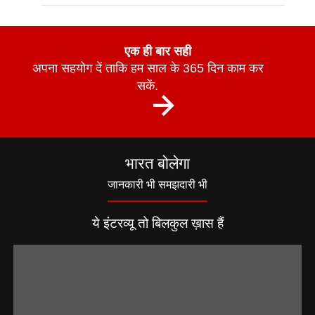
एक ही बार सही
अपना सहयोग दें ताकि हम साल के 365 दिन काम कर
सकें.
भारत बोलेगा
जानकारी भी समझदारी भी
ये इंटरव्यू तो बिलकुल ख़ास हैं