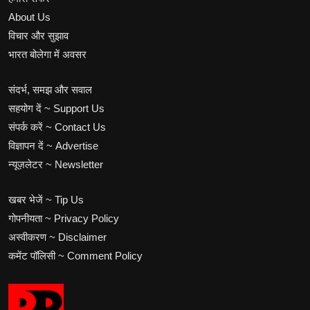
About Us
विचार और सुझाव
भारत बोलेगा में अवसर
संदर्भ, समझ और सवाल
सहयोग दें ~ Support Us
संपर्क करें ~ Contact Us
विज्ञापन दें ~ Advertise
न्यूज़लेटर ~ Newsletter
खबर भेजें ~ Tip Us
गोपनीयता ~ Privacy Policy
अस्वीकरण ~ Disclaimer
कमेंट पॉलिसी ~ Comment Policy