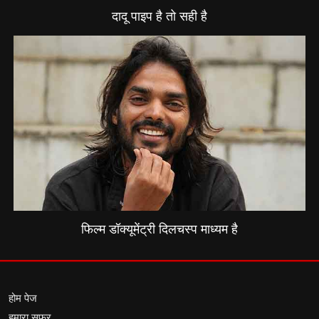
दादू पाइप है तो सही है
फिल्म डॉक्यूमेंट्री दिलचस्प माध्यम है
होम पेज
हमारा सफर