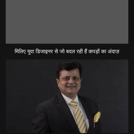
मिलिए युवा डिजाइनर से जो बदल रही हैं कपड़ों का अंदाज़