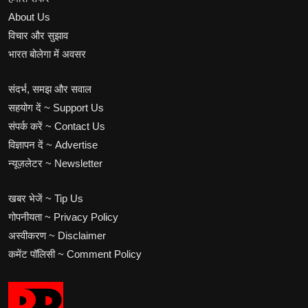
About Us
विचार और सुझाव
भारत बोलेगा में अवसर
संदर्भ, समझ और सवाल
सहयोग दें ~ Support Us
संपर्क करें ~ Contact Us
विज्ञापन दें ~ Advertise
न्यूज़लेटर ~ Newsletter
खबर भेजें ~ Tip Us
गोपनीयता ~ Privacy Policy
अस्वीकरण ~ Disclaimer
कमेंट पॉलिसी ~ Comment Policy