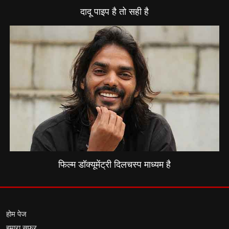
दादू पाइप है तो सही है
फिल्म डॉक्यूमेंट्री दिलचस्प माध्यम है
होम पेज
हमारा सफर