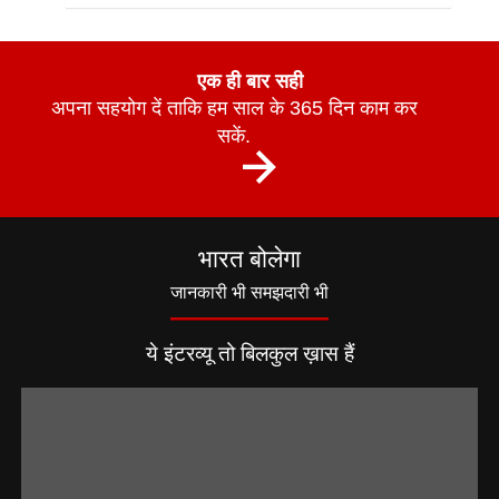
एक ही बार सही
अपना सहयोग दें ताकि हम साल के 365 दिन काम कर
सकें.
भारत बोलेगा
जानकारी भी समझदारी भी
ये इंटरव्यू तो बिलकुल ख़ास हैं