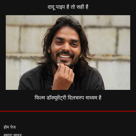
दादू पाइप है तो सही है
फिल्म डॉक्यूमेंट्री दिलचस्प माध्यम है
होम पेज
हमारा सफर