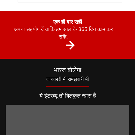
एक ही बार सही
अपना सहयोग दें ताकि हम साल के 365 दिन काम कर
सकें.
भारत बोलेगा
जानकारी भी समझदारी भी
ये इंटरव्यू तो बिलकुल ख़ास हैं