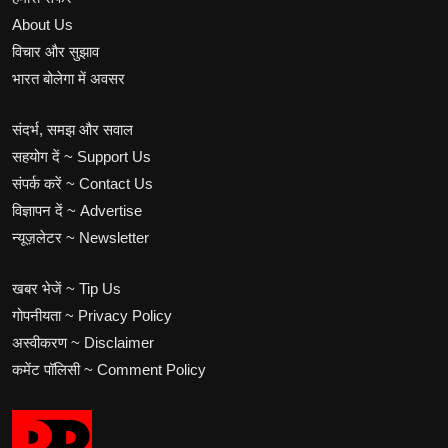
About Us
विचार और सुझाव
भारत बोलेगा में अवसर
संदर्भ, समझ और सवाल
सहयोग दें ~ Support Us
संपर्क करें ~ Contact Us
विज्ञापन दें ~ Advertise
न्यूज़लेटर ~ Newsletter
खबर भेजें ~ Tip Us
गोपनीयता ~ Privacy Policy
अस्वीकरण ~ Disclaimer
कमेंट पॉलिसी ~ Comment Policy