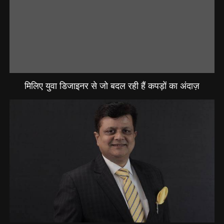
मिलिए युवा डिजाइनर से जो बदल रही हैं कपड़ों का अंदाज़