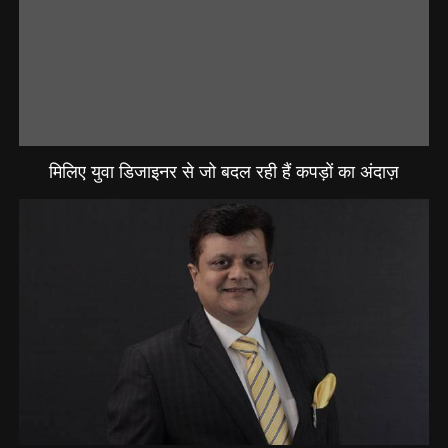
मिलिए युवा डिजाइनर से जो बदल रही हैं कपड़ों का अंदाज़