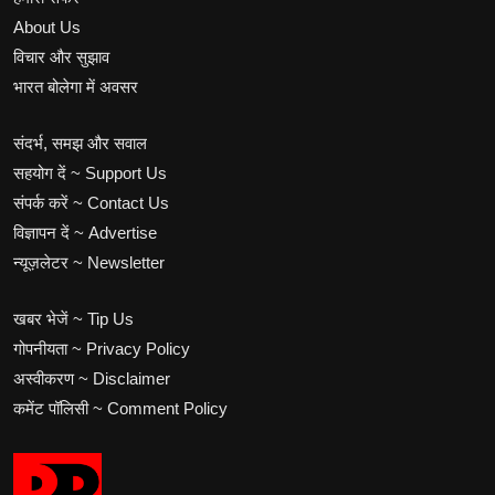
About Us
विचार और सुझाव
भारत बोलेगा में अवसर
संदर्भ, समझ और सवाल
सहयोग दें ~ Support Us
संपर्क करें ~ Contact Us
विज्ञापन दें ~ Advertise
न्यूज़लेटर ~ Newsletter
खबर भेजें ~ Tip Us
गोपनीयता ~ Privacy Policy
अस्वीकरण ~ Disclaimer
कमेंट पॉलिसी ~ Comment Policy