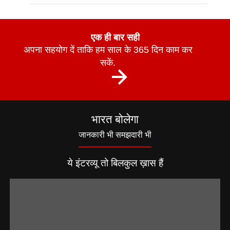
एक ही बार सही
अपना सहयोग दें ताकि हम साल के 365 दिन काम कर
सकें.
भारत बोलेगा
जानकारी भी समझदारी भी
ये इंटरव्यू तो बिलकुल ख़ास हैं