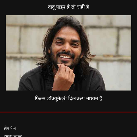
दादू पाइप है तो सही है
फिल्म डॉक्यूमेंट्री दिलचस्प माध्यम है
होम पेज
हमारा सफर