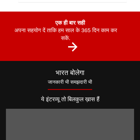
एक ही बार सही
अपना सहयोग दें ताकि हम साल के 365 दिन काम कर
सकें.
भारत बोलेगा
जानकारी भी समझदारी भी
ये इंटरव्यू तो बिलकुल ख़ास हैं