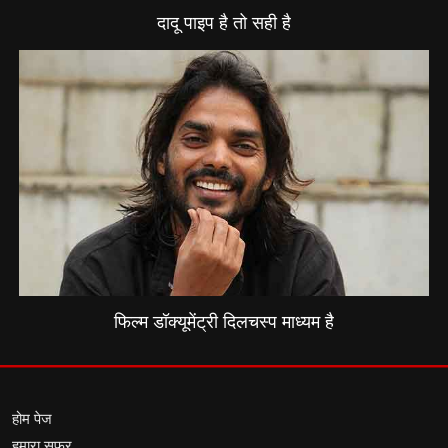
दादू पाइप है तो सही है
फिल्म डॉक्यूमेंट्री दिलचस्प माध्यम है
होम पेज
हमारा सफर