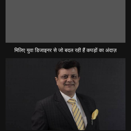
मिलिए युवा डिजाइनर से जो बदल रही हैं कपड़ों का अंदाज़