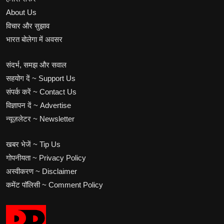
About Us
विचार और सुझाव
भारत बोलेगा में अवसर
संदर्भ, समझ और सवाल
सहयोग दें ~ Support Us
संपर्क करें ~ Contact Us
विज्ञापन दें ~ Advertise
न्यूज़लेटर ~ Newsletter
खबर भेजें ~ Tip Us
गोपनीयता ~ Privacy Policy
अस्वीकरण ~ Disclaimer
कमेंट पॉलिसी ~ Comment Policy