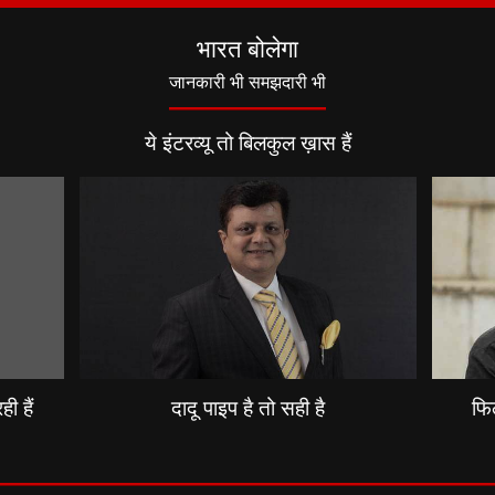
भारत बोलेगा
जानकारी भी समझदारी भी
ये इंटरव्यू तो बिलकुल ख़ास हैं
ी हैं
दादू पाइप है तो सही है
फिल