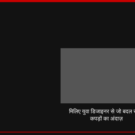
मिलिए युवा डिजाइनर से जो बदल रह
कपड़ों का अंदाज़