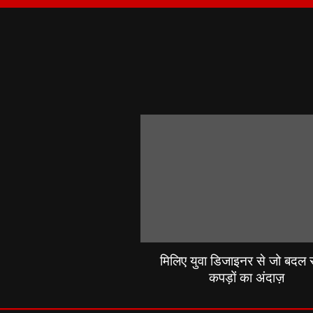
मिलिए युवा डिजाइनर से जो बदल रह
कपड़ों का अंदाज़