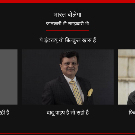
भारत बोलेगा
जानकारी भी समझदारी भी
ये इंटरव्यू तो बिलकुल ख़ास हैं
ी हैं
दादू पाइप है तो सही है
फिल