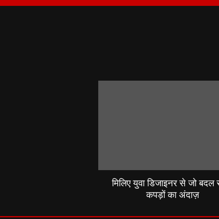
मिलिए युवा डिजाइनर से जो बदल रह
कपड़ों का अंदाज़