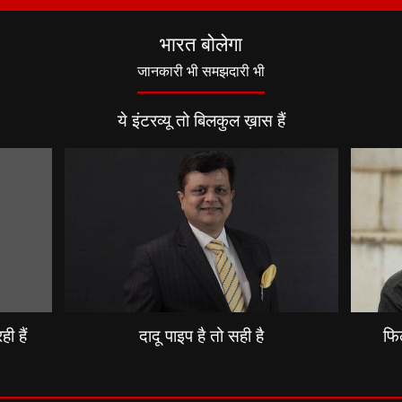
भारत बोलेगा
जानकारी भी समझदारी भी
ये इंटरव्यू तो बिलकुल ख़ास हैं
ी हैं
दादू पाइप है तो सही है
फिल