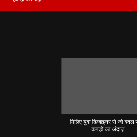
मिलिए युवा डिजाइनर से जो बदल रह
कपड़ों का अंदाज़