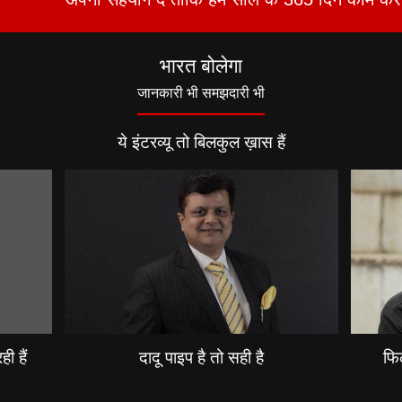
भारत बोलेगा
जानकारी भी समझदारी भी
ये इंटरव्यू तो बिलकुल ख़ास हैं
ी हैं
दादू पाइप है तो सही है
फिल