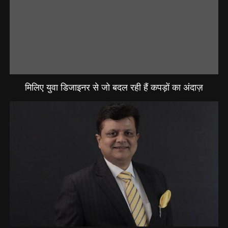
मिलिए युवा डिजाइनर से जो बदल रही हैं कपड़ों का अंदाज़