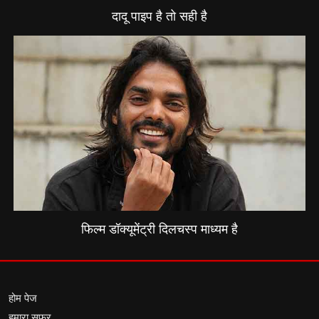
दादू पाइप है तो सही है
फिल्म डॉक्यूमेंट्री दिलचस्प माध्यम है
होम पेज
हमारा सफर