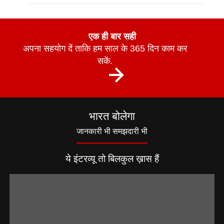
एक ही बार सही
अपना सहयोग दें ताकि हम साल के 365 दिन काम कर
सकें.
भारत बोलेगा
जानकारी भी समझदारी भी
ये इंटरव्यू तो बिलकुल ख़ास हैं