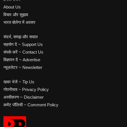
About Us
विचार और सुझाव
भारत बोलेगा में अवसर
संदर्भ, समझ और सवाल
सहयोग दें ~ Support Us
संपर्क करें ~ Contact Us
विज्ञापन दें ~ Advertise
न्यूज़लेटर ~ Newsletter
खबर भेजें ~ Tip Us
गोपनीयता ~ Privacy Policy
अस्वीकरण ~ Disclaimer
कमेंट पॉलिसी ~ Comment Policy