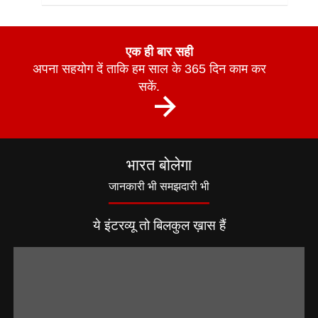
एक ही बार सही
अपना सहयोग दें ताकि हम साल के 365 दिन काम कर
सकें.
भारत बोलेगा
जानकारी भी समझदारी भी
ये इंटरव्यू तो बिलकुल ख़ास हैं