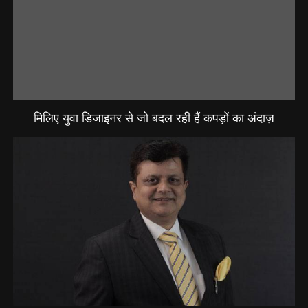
मिलिए युवा डिजाइनर से जो बदल रही हैं कपड़ों का अंदाज़