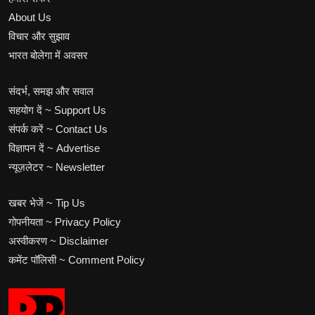
About Us
विचार और सुझाव
भारत बोलेगा में अवसर
संदर्भ, समझ और सवाल
सहयोग दें ~ Support Us
संपर्क करें ~ Contact Us
विज्ञापन दें ~ Advertise
न्यूज़लेटर ~ Newsletter
खबर भेजें ~ Tip Us
गोपनीयता ~ Privacy Policy
अस्वीकरण ~ Disclaimer
कमेंट पॉलिसी ~ Comment Policy