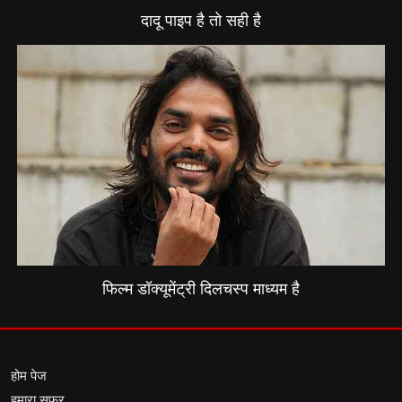
दादू पाइप है तो सही है
फिल्म डॉक्यूमेंट्री दिलचस्प माध्यम है
होम पेज
हमारा सफर