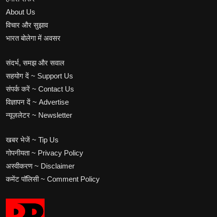
About Us
विचार और सुझाव
भारत बोलेगा में अवसर
संदर्भ, समझ और सवाल
सहयोग दें ~ Support Us
संपर्क करें ~ Contact Us
विज्ञापन दें ~ Advertise
न्यूज़लेटर ~ Newsletter
खबर भेजें ~ Tip Us
गोपनीयता ~ Privacy Policy
अस्वीकरण ~ Disclaimer
कमेंट पॉलिसी ~ Comment Policy