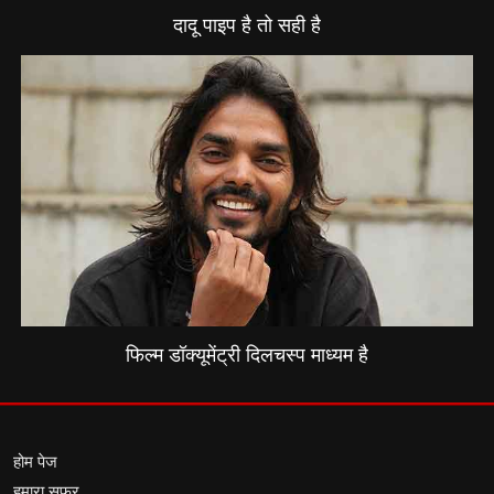
दादू पाइप है तो सही है
फिल्म डॉक्यूमेंट्री दिलचस्प माध्यम है
होम पेज
हमारा सफर