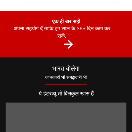
एक ही बार सही
अपना सहयोग दें ताकि हम साल के 365 दिन काम कर
सकें.
भारत बोलेगा
जानकारी भी समझदारी भी
ये इंटरव्यू तो बिलकुल ख़ास हैं