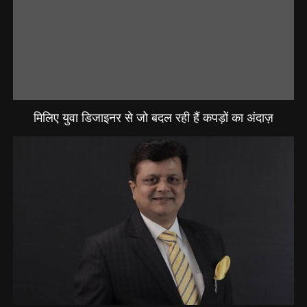
मिलिए युवा डिजाइनर से जो बदल रही हैं कपड़ों का अंदाज़