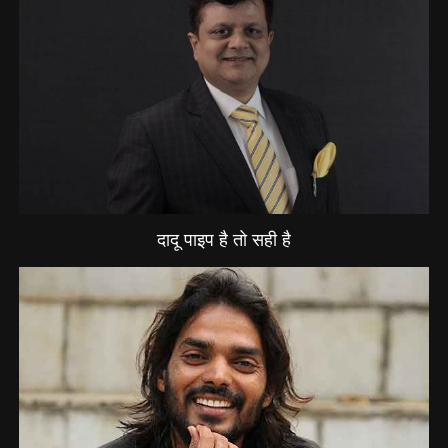
दादू पाइप है तो सही है