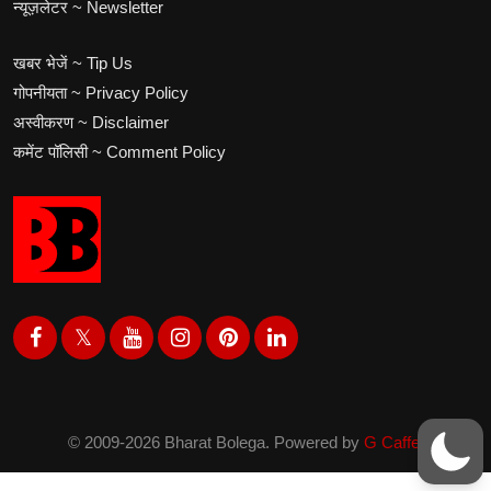
न्यूज़लेटर ~ Newsletter
खबर भेजें ~ Tip Us
गोपनीयता ~ Privacy Policy
अस्वीकरण ~ Disclaimer
कमेंट पॉलिसी ~ Comment Policy
© 2009-2026 Bharat Bolega. Powered by
G Caffe.