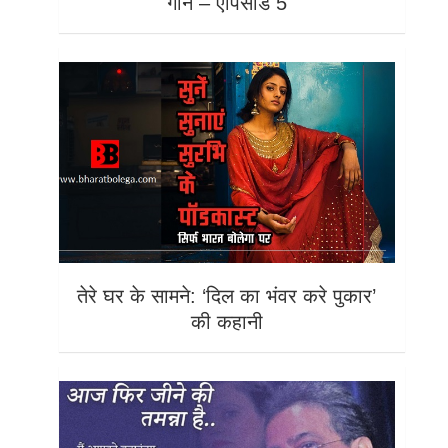
गाने – एपिसोड 5
तेरे घर के सामने: ‘दिल का भंवर करे पुकार’
की कहानी