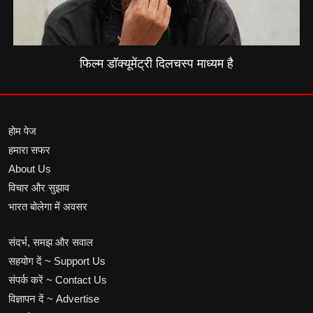
फिल्म डॉक्यूमेंट्री दिलचस्प माध्यम है
होम पेज
हमारा सफर
About Us
विचार और सुझाव
भारत बोलेगा में अवसर
संदर्भ, समझ और सवाल
सहयोग दें ~ Support Us
संपर्क करें ~ Contact Us
विज्ञापन दें ~ Advertise