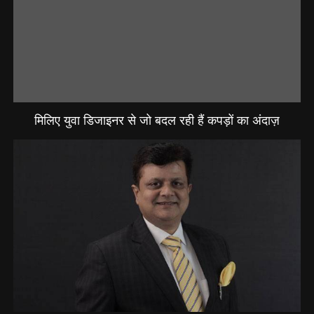
मिलिए युवा डिजाइनर से जो बदल रही हैं कपड़ों का अंदाज़