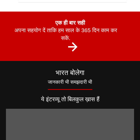
एक ही बार सही
अपना सहयोग दें ताकि हम साल के 365 दिन काम कर
सकें.
भारत बोलेगा
जानकारी भी समझदारी भी
ये इंटरव्यू तो बिलकुल ख़ास हैं