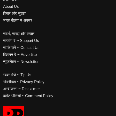
About Us
विचार और सुझाव
भारत बोलेगा में अवसर
संदर्भ, समझ और सवाल
सहयोग दें ~ Support Us
संपर्क करें ~ Contact Us
विज्ञापन दें ~ Advertise
न्यूज़लेटर ~ Newsletter
खबर भेजें ~ Tip Us
गोपनीयता ~ Privacy Policy
अस्वीकरण ~ Disclaimer
कमेंट पॉलिसी ~ Comment Policy