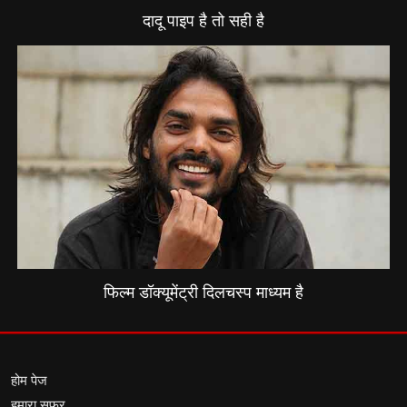
दादू पाइप है तो सही है
फिल्म डॉक्यूमेंट्री दिलचस्प माध्यम है
होम पेज
हमारा सफर