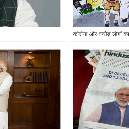
कोरोना और करोड़ लोगों का