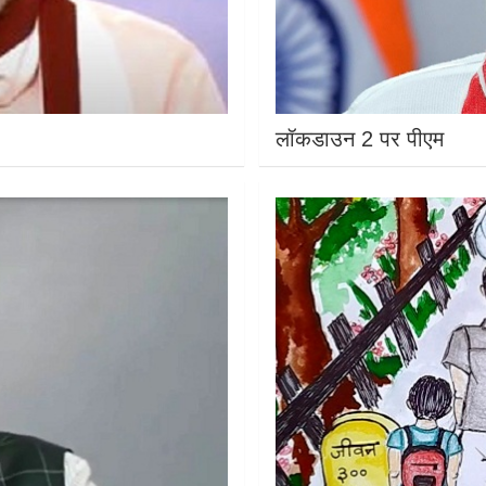
लॉकडाउन 2 पर पीएम