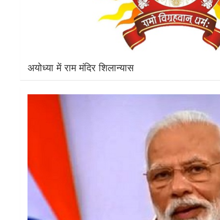
अयोध्या में राम मंदिर शिलान्यास