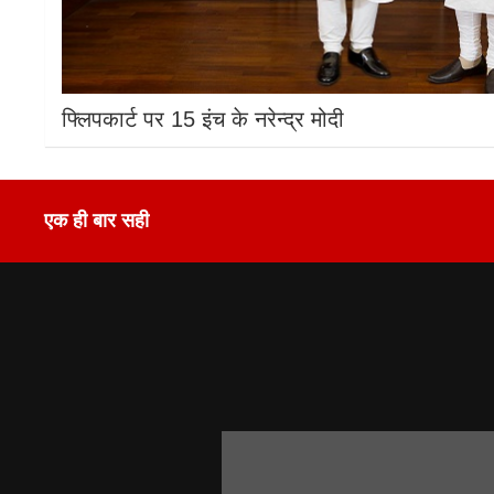
फ्लिपकार्ट पर 15 इंच के नरेन्द्र मोदी
एक ही बार सही