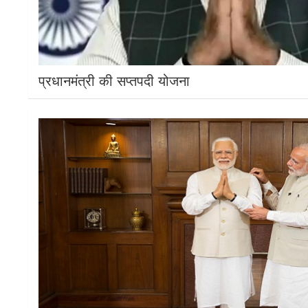
प्रधानमंत्री की सप्तपदी योजना