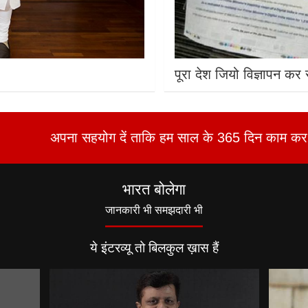
पूरा देश जियो विज्ञापन कर र
अपना सहयोग दें ताकि हम साल के 365 दिन काम कर 
भारत बोलेगा
जानकारी भी समझदारी भी
ये इंटरव्यू तो बिलकुल ख़ास हैं