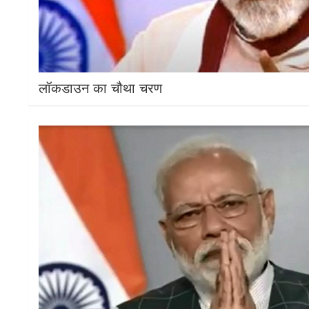
लॉकडाउन का चौथा चरण