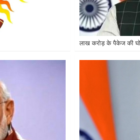
लाख करोड़ के पैकेज की घ