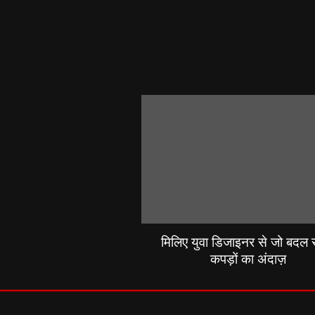
मिलिए युवा डिजाइनर से जो बदल रह
कपड़ों का अंदाज़