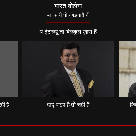
भारत बोलेगा
जानकारी भी समझदारी भी
ये इंटरव्यू तो बिलकुल ख़ास हैं
ी हैं
दादू पाइप है तो सही है
फिल