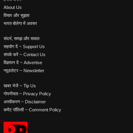
About Us
विचार और सुझाव
भारत बोलेगा में अवसर
संदर्भ, समझ और सवाल
सहयोग दें ~ Support Us
संपर्क करें ~ Contact Us
विज्ञापन दें ~ Advertise
न्यूज़लेटर ~ Newsletter
खबर भेजें ~ Tip Us
गोपनीयता ~ Privacy Policy
अस्वीकरण ~ Disclaimer
कमेंट पॉलिसी ~ Comment Policy