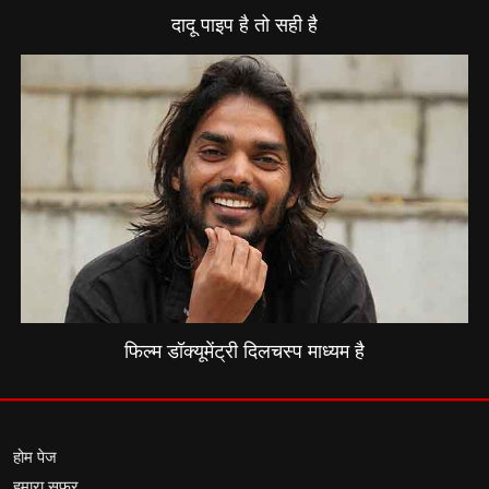
दादू पाइप है तो सही है
फिल्म डॉक्यूमेंट्री दिलचस्प माध्यम है
होम पेज
हमारा सफर