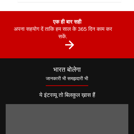
एक ही बार सही
अपना सहयोग दें ताकि हम साल के 365 दिन काम कर
सकें.
भारत बोलेगा
जानकारी भी समझदारी भी
ये इंटरव्यू तो बिलकुल ख़ास हैं