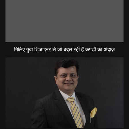
मिलिए युवा डिजाइनर से जो बदल रही हैं कपड़ों का अंदाज़