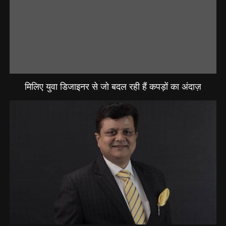
मिलिए युवा डिजाइनर से जो बदल रही हैं कपड़ों का अंदाज़