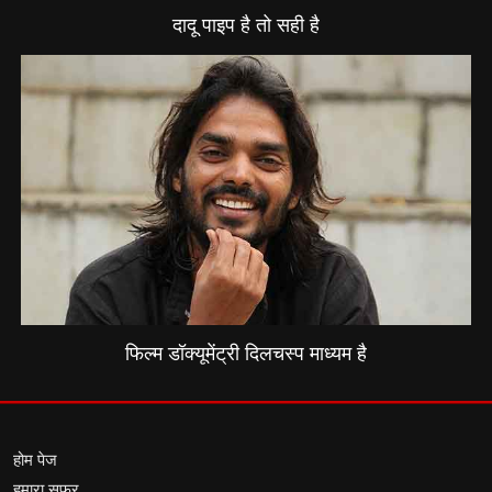
दादू पाइप है तो सही है
फिल्म डॉक्यूमेंट्री दिलचस्प माध्यम है
होम पेज
हमारा सफर