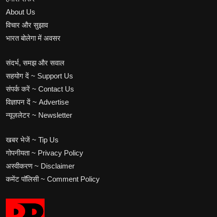
About Us
विचार और सुझाव
भारत बोलेगा में अवसर
संदर्भ, समझ और सवाल
सहयोग दें ~ Support Us
संपर्क करें ~ Contact Us
विज्ञापन दें ~ Advertise
न्यूज़लेटर ~ Newsletter
खबर भेजें ~ Tip Us
गोपनीयता ~ Privacy Policy
अस्वीकरण ~ Disclaimer
कमेंट पॉलिसी ~ Comment Policy