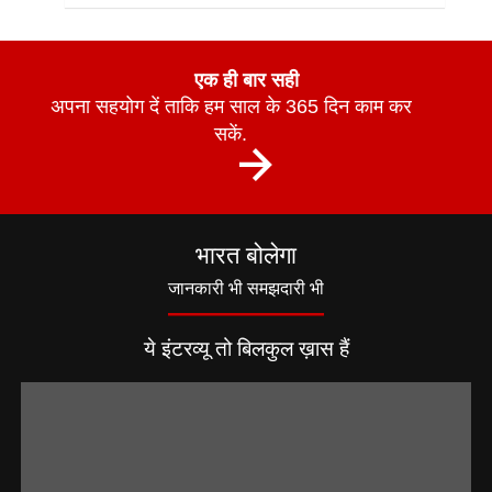
एक ही बार सही
अपना सहयोग दें ताकि हम साल के 365 दिन काम कर
सकें.
भारत बोलेगा
जानकारी भी समझदारी भी
ये इंटरव्यू तो बिलकुल ख़ास हैं