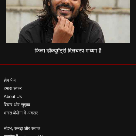
फिल्म डॉक्यूमेंट्री दिलचस्प माध्यम है
होम पेज
हमारा सफर
About Us
विचार और सुझाव
भारत बोलेगा में अवसर
संदर्भ, समझ और सवाल