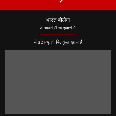
भारत बोलेगा
जानकारी भी समझदारी भी
ये इंटरव्यू तो बिलकुल ख़ास हैं