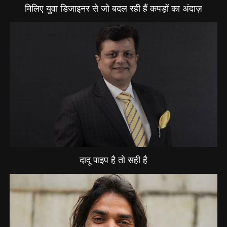
मिलिए युवा डिजाइनर से जो बदल रही हैं कपड़ों का अंदाज़
दादू पाइप है तो सही है