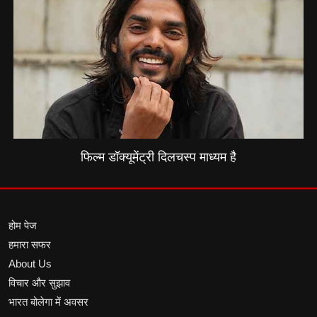
फिल्म डॉक्यूमेंट्री दिलचस्प माध्यम है
होम पेज
हमारा सफर
About Us
विचार और सुझाव
भारत बोलेगा में अवसर