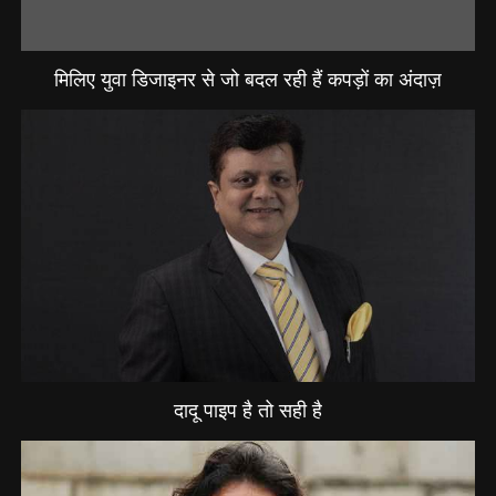
मिलिए युवा डिजाइनर से जो बदल रही हैं कपड़ों का अंदाज़
दादू पाइप है तो सही है