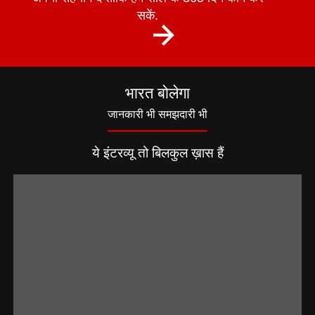
सकें.
भारत बोलेगा
जानकारी भी समझदारी भी
ये इंटरव्यू तो बिलकुल ख़ास हैं