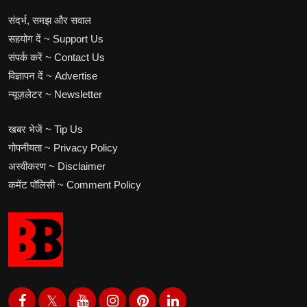
संदर्भ, समझ और सवाल
सहयोग दें ~ Support Us
संपर्क करें ~ Contact Us
विज्ञापन दें ~ Advertise
न्यूज़लेटर ~ Newsletter
खबर भेजें ~ Tip Us
गोपनीयता ~ Privacy Policy
अस्वीकरण ~ Disclaimer
कमेंट पॉलिसी ~ Comment Policy