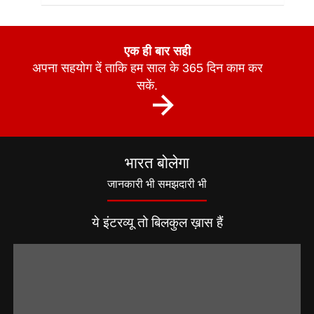
एक ही बार सही
अपना सहयोग दें ताकि हम साल के 365 दिन काम कर
सकें.
भारत बोलेगा
जानकारी भी समझदारी भी
ये इंटरव्यू तो बिलकुल ख़ास हैं