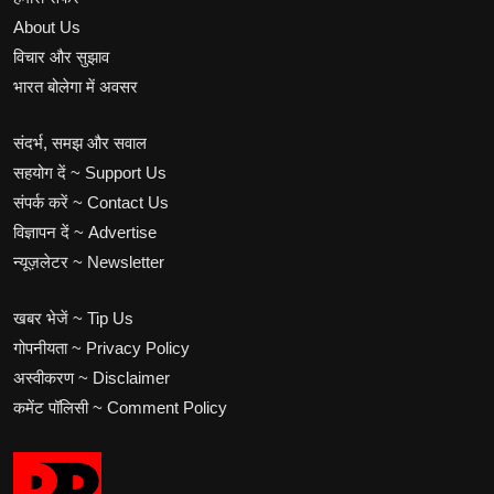
About Us
विचार और सुझाव
भारत बोलेगा में अवसर
संदर्भ, समझ और सवाल
सहयोग दें ~ Support Us
संपर्क करें ~ Contact Us
विज्ञापन दें ~ Advertise
न्यूज़लेटर ~ Newsletter
खबर भेजें ~ Tip Us
गोपनीयता ~ Privacy Policy
अस्वीकरण ~ Disclaimer
कमेंट पॉलिसी ~ Comment Policy