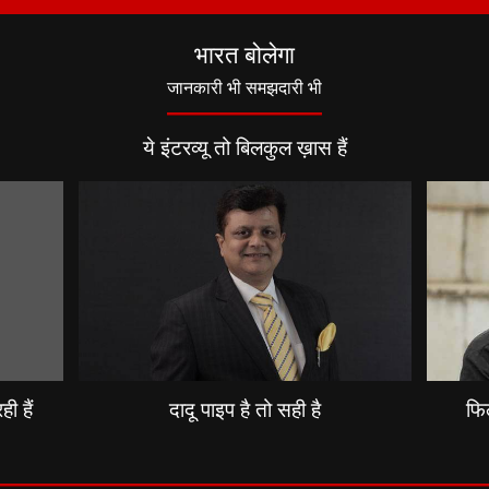
भारत बोलेगा
जानकारी भी समझदारी भी
ये इंटरव्यू तो बिलकुल ख़ास हैं
ी हैं
दादू पाइप है तो सही है
फिल