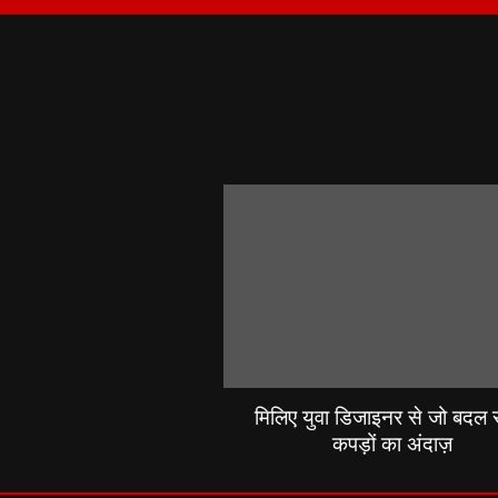
मिलिए युवा डिजाइनर से जो बदल रह
कपड़ों का अंदाज़